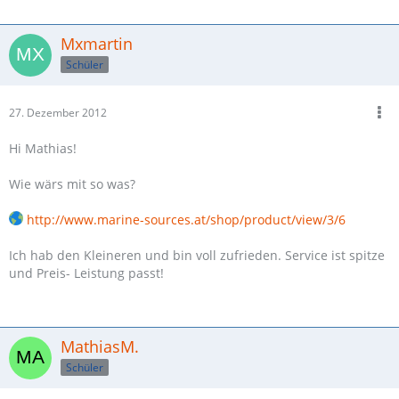
Mxmartin
Schüler
27. Dezember 2012
Hi Mathias!
Wie wärs mit so was?
http://www.marine-sources.at/shop/product/view/3/6
Ich hab den Kleineren und bin voll zufrieden. Service ist spitze
und Preis- Leistung passt!
MathiasM.
Schüler