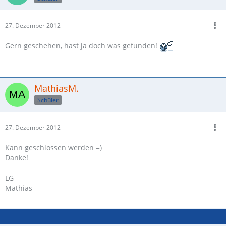
27. Dezember 2012
Gern geschehen, hast ja doch was gefunden!
MathiasM.
Schüler
27. Dezember 2012
Kann geschlossen werden =)
Danke!
LG
Mathias