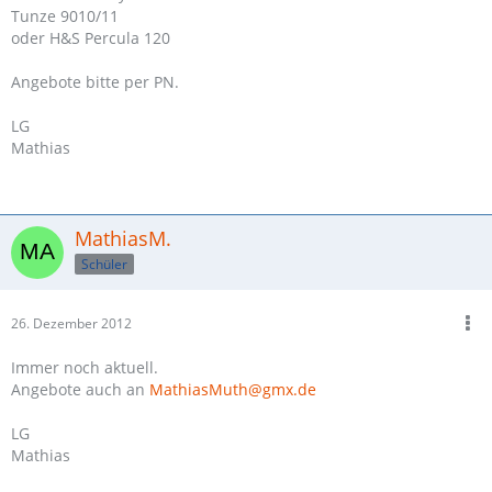
Tunze 9010/11
oder H&S Percula 120
Angebote bitte per PN.
LG
Mathias
MathiasM.
Schüler
26. Dezember 2012
Immer noch aktuell.
Angebote auch an
MathiasMuth@gmx.de
LG
Mathias