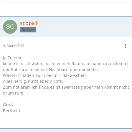
scopa1
Schüler
9. März 2017
Ja Torsten,
kenne ich. Ich wollte auch meinen Raum ausbauen, nun kommt
der Rohrbruch meines Nachbarn und damit der
Wasserschaden auch bei mir, dazwischen.
Alles nervig, nützt aber nichts.
Zum notieren, ich finde es ist zwar lästig aber man kommt nicht
drum rum.
Gruß
Berthold