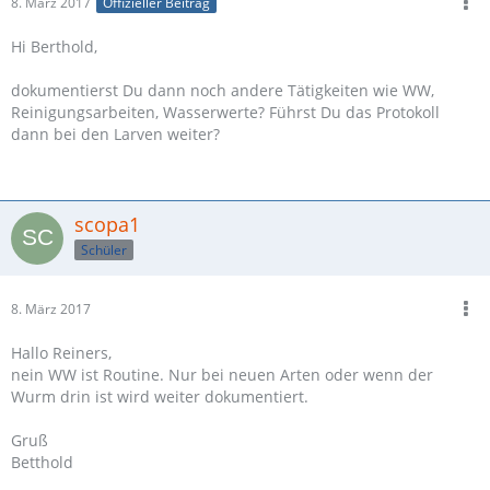
8. März 2017
Offizieller Beitrag
Hi Berthold,
dokumentierst Du dann noch andere Tätigkeiten wie WW,
Reinigungsarbeiten, Wasserwerte? Führst Du das Protokoll
dann bei den Larven weiter?
scopa1
Schüler
8. März 2017
Hallo Reiners,
nein WW ist Routine. Nur bei neuen Arten oder wenn der
Wurm drin ist wird weiter dokumentiert.
Gruß
Betthold