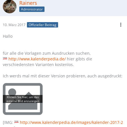
Rainers
Administrator
10. März 2017
Offizieller Beitrag
Hallo
für alle die Vorlagen zum Ausdrucken suchen,
http://www.kalenderpedia.de/
hier gibts die
verschiedensten Varianten kostenlos.
Ich werds mal mit dieser Version probieren, auch ausgedruckt:
[IMG:
http://www.kalenderpedia.de/images/kalender-2017-2