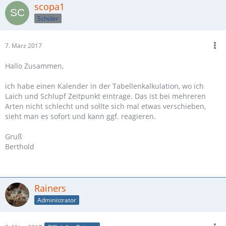
scopa1
Schüler
7. März 2017
Hallo Zusammen,
ich habe einen Kalender in der Tabellenkalkulation, wo ich
Laich und Schlupf Zeitpunkt eintrage. Das ist bei mehreren
Arten nicht schlecht und sollte sich mal etwas verschieben,
sieht man es sofort und kann ggf. reagieren.
Gruß
Berthold
Rainers
Administrator