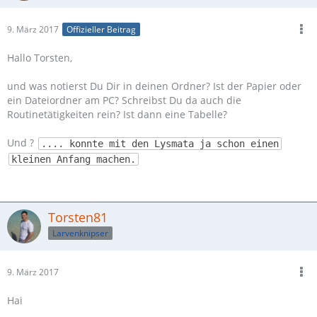
9. März 2017
Offizieller Beitrag
Hallo Torsten,
und was notierst Du Dir in deinen Ordner? Ist der Papier oder
ein Dateiordner am PC? Schreibst Du da auch die
Routinetätigkeiten rein? Ist dann eine Tabelle?
Und ?
.... konnte mit den Lysmata ja schon einen
kleinen Anfang machen.
Torsten81
Larvenknipser
9. März 2017
Hai