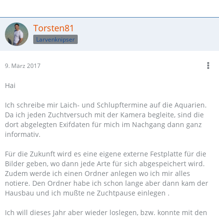
Torsten81
Larvenknipser
9. März 2017
Hai
Ich schreibe mir Laich- und Schlupftermine auf die Aquarien.
Da ich jeden Zuchtversuch mit der Kamera begleite, sind die
dort abgelegten Exifdaten für mich im Nachgang dann ganz
informativ.
Für die Zukunft wird es eine eigene externe Festplatte für die
Bilder geben, wo dann jede Arte für sich abgespeichert wird.
Zudem werde ich einen Ordner anlegen wo ich mir alles
notiere. Den Ordner habe ich schon lange aber dann kam der
Hausbau und ich mußte ne Zuchtpause einlegen .
Ich will dieses Jahr aber wieder loslegen, bzw. konnte mit den