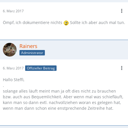
6. März 2017
Ömpf, ich dokumentiere nichts
Sollte ich aber auch mal tun.
Rainers
Administrator
6. März 2017
Offizieller Beitrag
Hallo Steffi,
.
solange alles läuft meint man ja oft dies nicht zu brauchen
bzw. auch aus Bequemlichkeit. Aber wenn mal was schiefläuft,
kann man so dann evtl. nachvollziehen woran es gelegen hat,
wenn man dann schon eine enstprechende Zeitreihe hat.