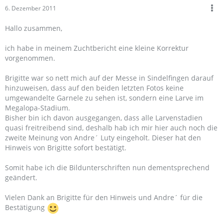
6. Dezember 2011
Hallo zusammen,
ich habe in meinem Zuchtbericht eine kleine Korrektur
vorgenommen.
Brigitte war so nett mich auf der Messe in Sindelfingen darauf
hinzuweisen, dass auf den beiden letzten Fotos keine
umgewandelte Garnele zu sehen ist, sondern eine Larve im
Megalopa-Stadium.
Bisher bin ich davon ausgegangen, dass alle Larvenstadien
quasi freitreibend sind, deshalb hab ich mir hier auch noch die
zweite Meinung von Andre´ Luty eingeholt. Dieser hat den
Hinweis von Brigitte sofort bestätigt.
Somit habe ich die Bildunterschriften nun dementsprechend
geändert.
Vielen Dank an Brigitte für den Hinweis und Andre´ für die
Bestätigung