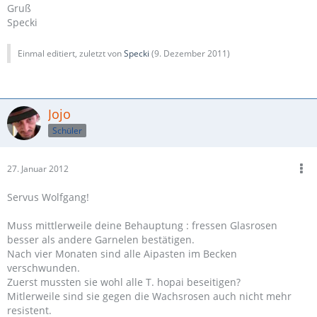
Gruß
Specki
Einmal editiert, zuletzt von
Specki
(
9. Dezember 2011
)
Jojo
Schüler
27. Januar 2012
Servus Wolfgang!
Muss mittlerweile deine Behauptung : fressen Glasrosen
besser als andere Garnelen bestätigen.
Nach vier Monaten sind alle Aipasten im Becken
verschwunden.
Zuerst mussten sie wohl alle T. hopai beseitigen?
Mitlerweile sind sie gegen die Wachsrosen auch nicht mehr
resistent.