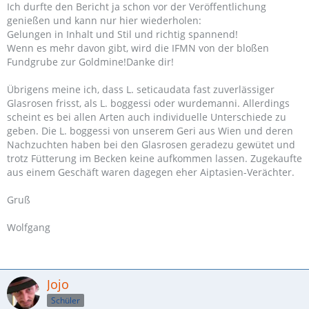
Ich durfte den Bericht ja schon vor der Veröffentlichung
genießen und kann nur hier wiederholen:
Gelungen in Inhalt und Stil und richtig spannend!
Wenn es mehr davon gibt, wird die IFMN von der bloßen
Fundgrube zur Goldmine!Danke dir!
Übrigens meine ich, dass L. seticaudata fast zuverlässiger
Glasrosen frisst, als L. boggessi oder wurdemanni. Allerdings
scheint es bei allen Arten auch individuelle Unterschiede zu
geben. Die L. boggessi von unserem Geri aus Wien und deren
Nachzuchten haben bei den Glasrosen geradezu gewütet und
trotz Fütterung im Becken keine aufkommen lassen. Zugekaufte
aus einem Geschäft waren dagegen eher Aiptasien-Verächter.
Gruß
Wolfgang
Jojo
Schüler