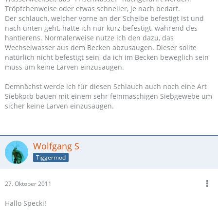
Tröpfchenweise oder etwas schneller, je nach bedarf.
Der schlauch, welcher vorne an der Scheibe befestigt ist und
nach unten geht, hatte ich nur kurz befestigt, während des
hantierens. Normalerweise nutze ich den dazu, das
Wechselwasser aus dem Becken abzusaugen. Dieser sollte
natürlich nicht befestigt sein, da ich im Becken beweglich sein
muss um keine Larven einzusaugen.
Demnächst werde ich für diesen Schlauch auch noch eine Art
Siebkorb bauen mit einem sehr feinmaschigen Siebgewebe um
sicher keine Larven einzusaugen.
Wolfgang S
Tiggermod
27. Oktober 2011
Hallo Specki!