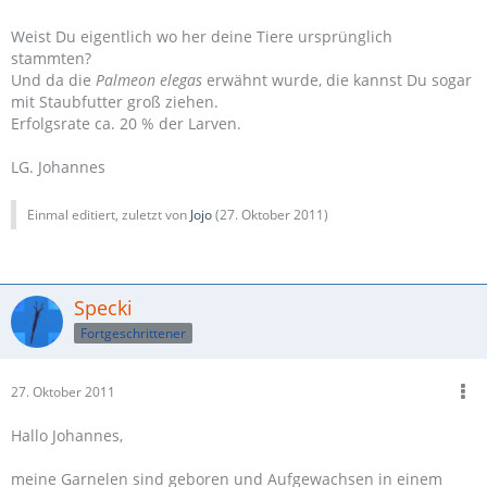
Weist Du eigentlich wo her deine Tiere ursprünglich
stammten?
Und da die
Palmeon elegas
erwähnt wurde, die kannst Du sogar
mit Staubfutter groß ziehen.
Erfolgsrate ca. 20 % der Larven.
LG. Johannes
Einmal editiert, zuletzt von
Jojo
(
27. Oktober 2011
)
Specki
Fortgeschrittener
27. Oktober 2011
Hallo Johannes,
meine Garnelen sind geboren und Aufgewachsen in einem