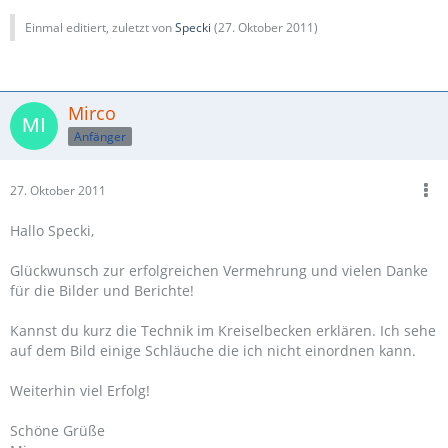
Einmal editiert, zuletzt von
Specki
(
27. Oktober 2011
)
Mirco
Anfänger
27. Oktober 2011
Hallo Specki,
Glückwunsch zur erfolgreichen Vermehrung und vielen Danke
für die Bilder und Berichte!
Kannst du kurz die Technik im Kreiselbecken erklären. Ich sehe
auf dem Bild einige Schläuche die ich nicht einordnen kann.
Weiterhin viel Erfolg!
Schöne Grüße