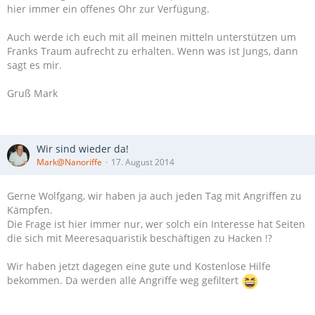
hier immer ein offenes Ohr zur Verfügung.
Auch werde ich euch mit all meinen mitteln unterstützen um
Franks Traum aufrecht zu erhalten. Wenn was ist Jungs, dann
sagt es mir.
Gruß Mark
Wir sind wieder da!
Mark@Nanoriffe
17. August 2014
Gerne Wolfgang, wir haben ja auch jeden Tag mit Angriffen zu
Kämpfen.
Die Frage ist hier immer nur, wer solch ein Interesse hat Seiten
die sich mit Meeresaquaristik beschäftigen zu Hacken !?
Wir haben jetzt dagegen eine gute und Kostenlose Hilfe
bekommen. Da werden alle Angriffe weg gefiltert