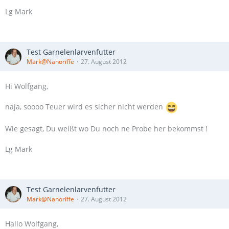
Lg Mark
Test Garnelenlarvenfutter
Mark@Nanoriffe
27. August 2012
Hi Wolfgang,
naja, soooo Teuer wird es sicher nicht werden
Wie gesagt, Du weißt wo Du noch ne Probe her bekommst !
Lg Mark
Test Garnelenlarvenfutter
Mark@Nanoriffe
27. August 2012
Hallo Wolfgang,