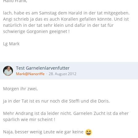
Hallo Frank,
lach, habe es am Samstag dem Harald in der tat mitgegeben.
Angi schrieb ja das es auch Korallen gefallen könnte. Und ist
natùrlich in der tat sehr klein und dafür in der tat für
schwierige Gorgonien geeignet !
Lg Mark
Test Garnelenlarvenfutter
Mark@Nanoriffe
28. August 2012
Morgen ihr zwei,
ja in der Tat ist es nur noch die Steffi und die Doris.
Mehr Andrang ist da leider nicht. Garnelen Zucht ist da eher
spärlich wie mir scheint !
Naja, besser wenig Leute wie gar keine