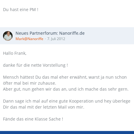
Du hast eine PM !
Neues Partnerforum: Nanoriffe.de
Mark@Nanoriffe
7. Juli 2012
Hallo Frank,
danke für die nette Vorstellung !
Mensch hättest Du das mal eher erwähnt, warst ja nun schon
öfter mal bei mir zuhause.
Aber gut, nun gehen wir das an, und ich mache das sehr gern.
Dann sage ich mal auf eine gute Kooperation und hey überlege
Dir das mal mit der letzten Mail von mir.
Fände das eine Klasse Sache !