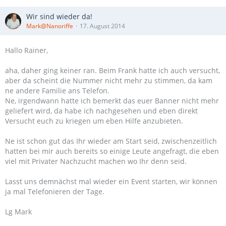
Wir sind wieder da!
Mark@Nanoriffe
17. August 2014
Hallo Rainer,
aha, daher ging keiner ran. Beim Frank hatte ich auch versucht,
aber da scheint die Nummer nicht mehr zu stimmen, da kam
ne andere Familie ans Telefon.
Ne, irgendwann hatte ich bemerkt das euer Banner nicht mehr
geliefert wird, da habe ich nachgesehen und eben direkt
Versucht euch zu kriegen um eben Hilfe anzubieten.
Ne ist schon gut das Ihr wieder am Start seid, zwischenzeitlich
hatten bei mir auch bereits so einige Leute angefragt, die eben
viel mit Privater Nachzucht machen wo Ihr denn seid.
Lasst uns demnächst mal wieder ein Event starten, wir können
ja mal Telefonieren der Tage.
Lg Mark