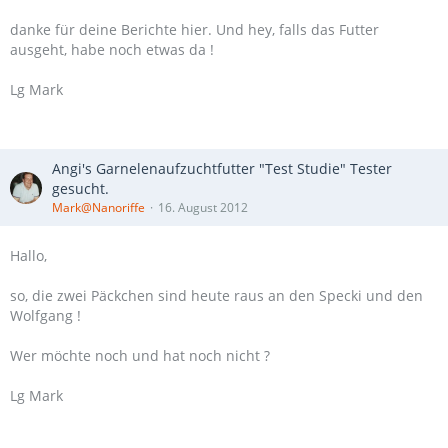
danke für deine Berichte hier. Und hey, falls das Futter
ausgeht, habe noch etwas da !
Lg Mark
Angi's Garnelenaufzuchtfutter "Test Studie" Tester
gesucht.
Mark@Nanoriffe
16. August 2012
Hallo,
so, die zwei Päckchen sind heute raus an den Specki und den
Wolfgang !
Wer möchte noch und hat noch nicht ?
Lg Mark