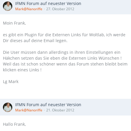
IFMN Forum auf neuester Version
Mark@Nanoriffe
27. Oktober 2012
Moin Frank,
es gibt ein Plugin für die Externen Links für Woltlab, ich werde
Dir dieses auf deine Email legen.
Die User müssen dann allerdings in ihren Einstellungen ein
Häkchen setzen das Sie eben die Externen Links Wünschen !
Weil das ist schon schöner wenn das Forum stehen bleibt beim
klicken eines Links !
Lg Mark
IFMN Forum auf neuester Version
Mark@Nanoriffe
21. Oktober 2012
Hallo Frank,