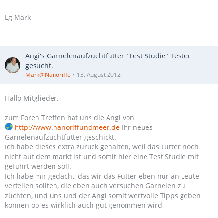
Lg Mark
Angi's Garnelenaufzuchtfutter "Test Studie" Tester
gesucht.
Mark@Nanoriffe
13. August 2012
Hallo Mitglieder,
zum Foren Treffen hat uns die Angi von
http://www.nanoriffundmeer.de
Ihr neues
Garnelenaufzuchtfutter geschickt.
Ich habe dieses extra zurück gehalten, weil das Futter noch
nicht auf dem markt ist und somit hier eine Test Studie mit
geführt werden soll.
Ich habe mir gedacht, das wir das Futter eben nur an Leute
verteilen sollten, die eben auch versuchen Garnelen zu
züchten, und uns und der Angi somit wertvolle Tipps geben
können ob es wirklich auch gut genommen wird.