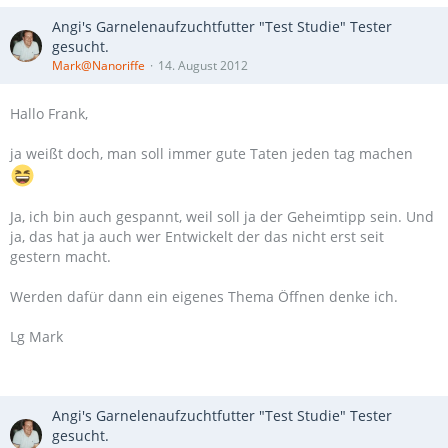
Angi's Garnelenaufzuchtfutter "Test Studie" Tester
gesucht.
Mark@Nanoriffe
14. August 2012
Hallo Frank,
ja weißt doch, man soll immer gute Taten jeden tag machen
Ja, ich bin auch gespannt, weil soll ja der Geheimtipp sein. Und
ja, das hat ja auch wer Entwickelt der das nicht erst seit
gestern macht.
Werden dafür dann ein eigenes Thema Öffnen denke ich.
Lg Mark
Angi's Garnelenaufzuchtfutter "Test Studie" Tester
gesucht.