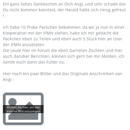
Ein ganz liebes Dankeschön an Dich Angi, und sehr schade das
Du nicht kommen konntest, der Harald hätte sich riesig gefreut
!
Ich habe 10 Probe Päckchen bekommen, da wir ja nun in einer
Kooperation mit der IFMN stehen, habe ich mir gedacht die
Päckchen eben zu Teilen und eben auch 5 Stück hier an User
der IFMN anzubieten.
Die Leute hier im Forum die eben Garnelen Züchten und hier
auch darüber Berichten, können sich gern bei mir Melden, ich
Sende euch dann das Futter zu.
Hier noch ein paar Bilder und das Originale Anschreiben von
Angi :