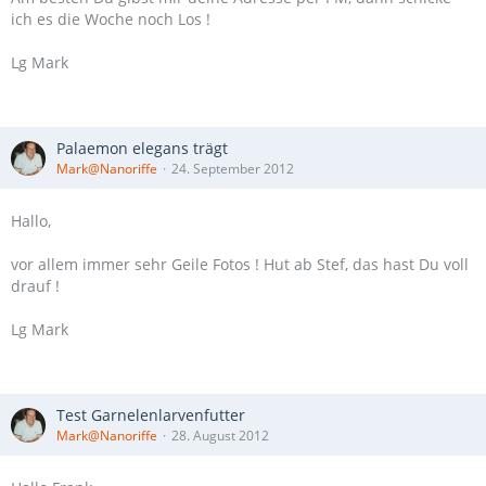
ich es die Woche noch Los !
Lg Mark
Palaemon elegans trägt
Mark@Nanoriffe
24. September 2012
Hallo,
vor allem immer sehr Geile Fotos ! Hut ab Stef, das hast Du voll
drauf !
Lg Mark
Test Garnelenlarvenfutter
Mark@Nanoriffe
28. August 2012