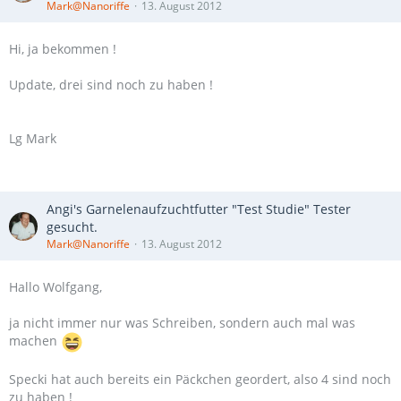
Mark@Nanoriffe
13. August 2012
Hi, ja bekommen !
Update, drei sind noch zu haben !
Lg Mark
Angi's Garnelenaufzuchtfutter "Test Studie" Tester
gesucht.
Mark@Nanoriffe
13. August 2012
Hallo Wolfgang,
ja nicht immer nur was Schreiben, sondern auch mal was
machen
Specki hat auch bereits ein Päckchen geordert, also 4 sind noch
zu haben !