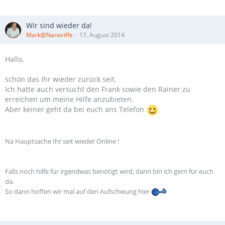
Wir sind wieder da!
Mark@Nanoriffe
17. August 2014
Hallo,
schön das Ihr wieder zurück seit.
Ich hatte auch versucht den Frank sowie den Rainer zu
erreichen um meine Hilfe anzubieten.
Aber keiner geht da bei euch ans Telefon
Na Hauptsache Ihr seit wieder Online !
Falls noch hilfe für irgendwas benötigt wird, dann bin ich gern für euch
da.
So dann hoffen wir mal auf den Aufschwung hier