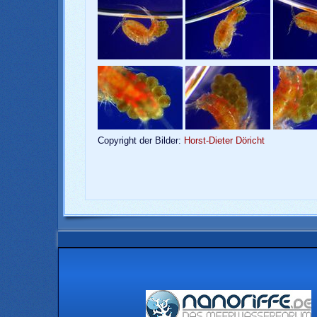
Copyright der Bilder:
Horst-Dieter Döricht