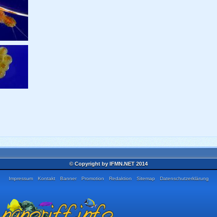
© Copyright by IFMN.NET 2014
Impressum
Kontakt
Banner
Promotion
Redaktion
Sitemap
Datenschutzerklärung