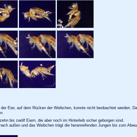
 der Eier, auf dem Rücken der Weibchen, konnte nicht beobachtet werden. Da
n.
ehn bis zwölf Eiern, die aber noch im Hinterleib sicher geborgen sind.
 nach außen und das Weibchen trägt die heranreifenden Jungen bis zum Abwur