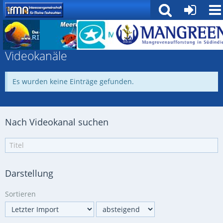
Medienverwaltung
Videokanäle
Es wurden keine Einträge gefunden.
Nach Videokanal suchen
Darstellung
Sortieren