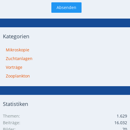
Kategorien
Mikroskopie
Zuchtanlagen
Vorträge
Zooplankton
Statistiken
Themen
1.629
Beiträge
16.032
Bilder
70