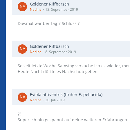
Goldener Riffbarsch
Nadine
13. September 2019
Diesmal war bei Tag 7 Schluss ?
Goldener Riffbarsch
Nadine
8. September 2019
So seit letzte Woche Samstag versuche ich es wieder, mom
Heute Nacht dürfte es Nachschub geben
Eviota atriventris (früher E. pellucida)
Nadine
20. Juli 2019
??
Super ich bin gespannt auf deine weiteren Erfahrungen