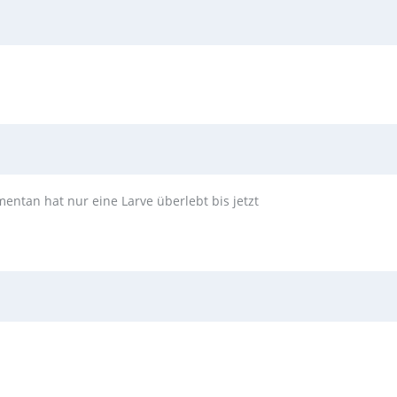
entan hat nur eine Larve überlebt bis jetzt