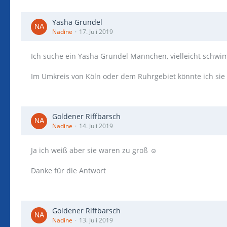
Yasha Grundel
Nadine
17. Juli 2019
Ich suche ein Yasha Grundel Männchen, vielleicht schwim
Im Umkreis von Köln oder dem Ruhrgebiet könnte ich sie
Goldener Riffbarsch
Nadine
14. Juli 2019
Ja ich weiß aber sie waren zu groß ☺️
Danke für die Antwort
Goldener Riffbarsch
Nadine
13. Juli 2019