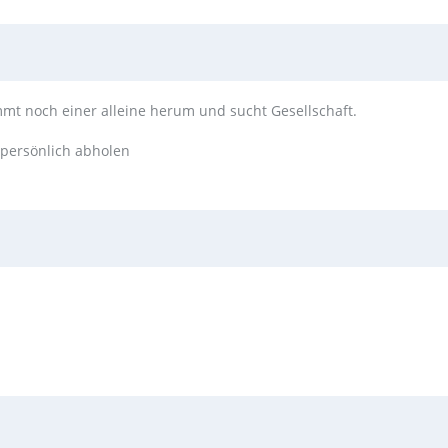
mt noch einer alleine herum und sucht Gesellschaft.
 persönlich abholen