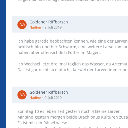
Goldener Riffbarsch
Nadine
9. Juli 2019
Ich habe gerade beobachten können, wie eine der Larven 
hektisch hin und her Schwarm, eine weitere Larve kam a
haben aber offensichtlich Futter im Magen.
Ich Wechsel jetzt drei mal täglich das Wasser, da Artemia
Das ist gar nicht so einfach, da zwei der Larven immer
Goldener Riffbarsch
Nadine
9. Juli 2019
Sonntag 10 es leben seit gestern noch 4 kleine Larven.
Mir sind gestern morgen beide Brachionus Kulturen z
Es ist mir ein Rätsel wieso.