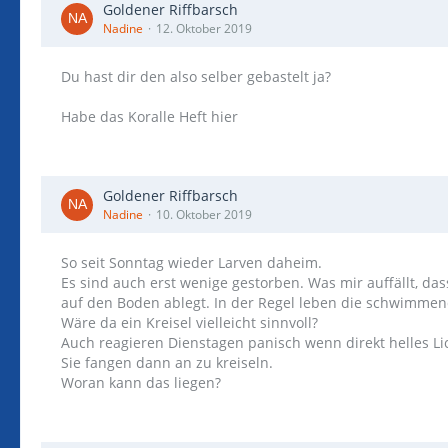
Goldener Riffbarsch
Nadine
12. Oktober 2019
Du hast dir den also selber gebastelt ja?
Habe das Koralle Heft hier
Goldener Riffbarsch
Nadine
10. Oktober 2019
So seit Sonntag wieder Larven daheim.
Es sind auch erst wenige gestorben. Was mir auffällt, da
auf den Boden ablegt. In der Regel leben die schwimmen
Wäre da ein Kreisel vielleicht sinnvoll?
Auch reagieren Dienstagen panisch wenn direkt helles Lic
Sie fangen dann an zu kreiseln.
Woran kann das liegen?