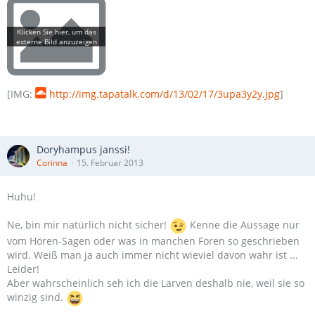
[IMG:
http://img.tapatalk.com/d/13/02/17/3upa3y2y.jpg
]
Doryhampus janssi!
Corinna
15. Februar 2013
Huhu!
Ne, bin mir natürlich nicht sicher!
Kenne die Aussage nur
vom Hören-Sagen oder was in manchen Foren so geschrieben
wird. Weiß man ja auch immer nicht wieviel davon wahr ist ...
Leider!
Aber wahrscheinlich seh ich die Larven deshalb nie, weil sie so
winzig sind.