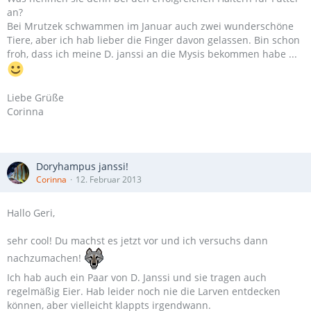
an?
Bei Mrutzek schwammen im Januar auch zwei wunderschöne
Tiere, aber ich hab lieber die Finger davon gelassen. Bin schon
froh, dass ich meine D. janssi an die Mysis bekommen habe ...
Liebe Grüße
Corinna
Doryhampus janssi!
Corinna
12. Februar 2013
Hallo Geri,
sehr cool! Du machst es jetzt vor und ich versuchs dann
nachzumachen!
Ich hab auch ein Paar von D. Janssi und sie tragen auch
regelmäßig Eier. Hab leider noch nie die Larven entdecken
können, aber vielleicht klappts irgendwann.