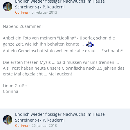
Endlich wieder flossiger Nachwuchs im Hause
Schreiner :-) - P. kauderni
Corinna
5. Februar 2013
Nabend Zusammen!
Anbei ein Foto von meinem "Liebling" - überleg schon die
ganze Zeit, wie ich ihn behalten könnte ...
Auf ein Gemeinschaftsfoto wollen nie alle drauf ... *schnaub*
Die ersten fressen Mysis ... bald müssen wir uns trennen ...
Als Trost haben heute unsere Clownfische nach 3,5 Jahren das
erste Mal abgelaicht ... Mal gucken!
Liebe Grüße
Corinna
Endlich wieder flossiger Nachwuchs im Hause
Schreiner :-) - P. kauderni
Corinna
26. Januar 2013