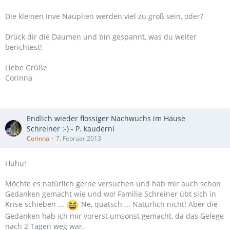
Die kleinen Inve Nauplien werden viel zu groß sein, oder?
Drück dir die Daumen und bin gespannt, was du weiter
berichtest!
Liebe Grüße
Corinna
Endlich wieder flossiger Nachwuchs im Hause
Schreiner :-) - P. kauderni
Corinna
7. Februar 2013
Huhu!
Möchte es natürlich gerne versuchen und hab mir auch schon
Gedanken gemacht wie und wo! Familie Schreiner übt sich in
Krise schieben ...
Ne, quatsch ... Natürlich nicht! Aber die
Gedanken hab ich mir vorerst umsonst gemacht, da das Gelege
nach 2 Tagen weg war.