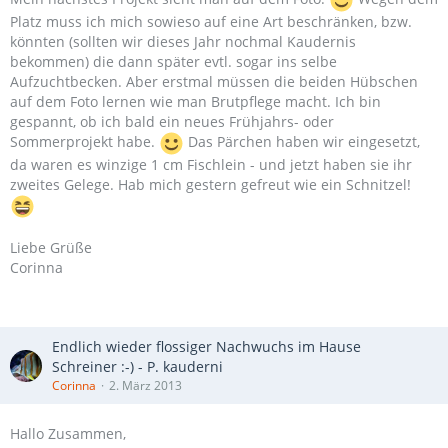
Platz muss ich mich sowieso auf eine Art beschränken, bzw.
könnten (sollten wir dieses Jahr nochmal Kaudernis
bekommen) die dann später evtl. sogar ins selbe
Aufzuchtbecken. Aber erstmal müssen die beiden Hübschen
auf dem Foto lernen wie man Brutpflege macht. Ich bin
gespannt, ob ich bald ein neues Frühjahrs- oder
Sommerprojekt habe.
Das Pärchen haben wir eingesetzt,
da waren es winzige 1 cm Fischlein - und jetzt haben sie ihr
zweites Gelege. Hab mich gestern gefreut wie ein Schnitzel!
Liebe Grüße
Corinna
Endlich wieder flossiger Nachwuchs im Hause
Schreiner :-) - P. kauderni
Corinna
2. März 2013
Hallo Zusammen,