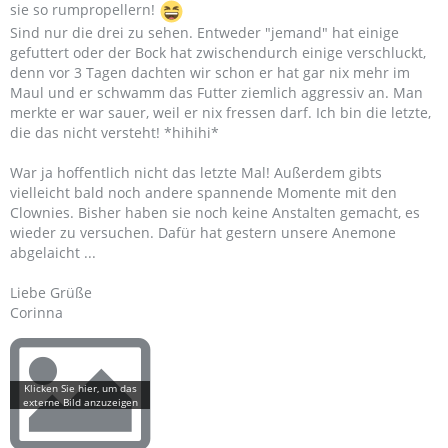
sie so rumpropellern!
Sind nur die drei zu sehen. Entweder "jemand" hat einige
gefuttert oder der Bock hat zwischendurch einige verschluckt,
denn vor 3 Tagen dachten wir schon er hat gar nix mehr im
Maul und er schwamm das Futter ziemlich aggressiv an. Man
merkte er war sauer, weil er nix fressen darf. Ich bin die letzte,
die das nicht versteht! *hihihi*
War ja hoffentlich nicht das letzte Mal! Außerdem gibts
vielleicht bald noch andere spannende Momente mit den
Clownies. Bisher haben sie noch keine Anstalten gemacht, es
wieder zu versuchen. Dafür hat gestern unsere Anemone
abgelaicht ...
Liebe Grüße
Corinna