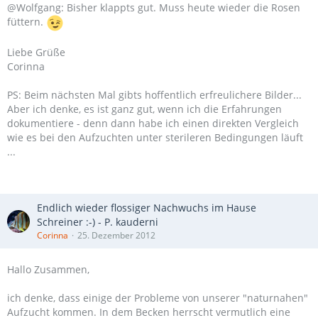
@Wolfgang: Bisher klappts gut. Muss heute wieder die Rosen
füttern.
Liebe Grüße
Corinna
PS: Beim nächsten Mal gibts hoffentlich erfreulichere Bilder...
Aber ich denke, es ist ganz gut, wenn ich die Erfahrungen
dokumentiere - denn dann habe ich einen direkten Vergleich
wie es bei den Aufzuchten unter sterileren Bedingungen läuft
...
Endlich wieder flossiger Nachwuchs im Hause
Schreiner :-) - P. kauderni
Corinna
25. Dezember 2012
Hallo Zusammen,
ich denke, dass einige der Probleme von unserer "naturnahen"
Aufzucht kommen. In dem Becken herrscht vermutlich eine