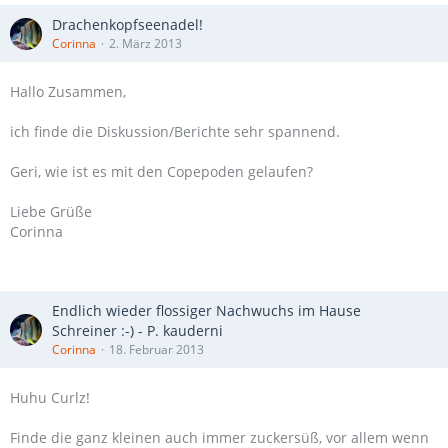
Drachenkopfseenadel!
Corinna
2. März 2013
Hallo Zusammen,
ich finde die Diskussion/Berichte sehr spannend.
Geri, wie ist es mit den Copepoden gelaufen?
Liebe Grüße
Corinna
Endlich wieder flossiger Nachwuchs im Hause
Schreiner :-) - P. kauderni
Corinna
18. Februar 2013
Huhu Curlz!
Finde die ganz kleinen auch immer zuckersüß, vor allem wenn