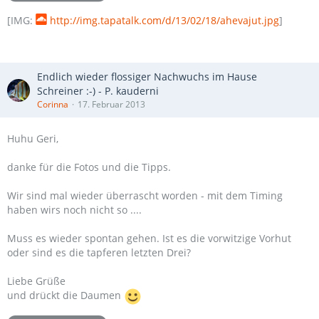
[IMG:
http://img.tapatalk.com/d/13/02/18/ahevajut.jpg
]
Endlich wieder flossiger Nachwuchs im Hause
Schreiner :-) - P. kauderni
Corinna
17. Februar 2013
Huhu Geri,
danke für die Fotos und die Tipps.
Wir sind mal wieder überrascht worden - mit dem Timing
haben wirs noch nicht so ....
Muss es wieder spontan gehen. Ist es die vorwitzige Vorhut
oder sind es die tapferen letzten Drei?
Liebe Grüße
und drückt die Daumen