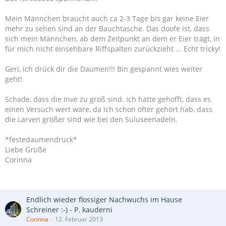
Mein Männchen braucht auch ca 2-3 Tage bis gar keine Eier
mehr zu sehen sind an der Bauchtasche. Das doofe ist, dass
sich mein Männchen, ab dem Zeitpunkt an dem er Eier trägt, in
für mich nicht einsehbare Riffspalten zurückzieht ... Echt tricky!
Geri, ich drück dir die Daumen!!! Bin gespannt wies weiter
geht!
Schade, dass die Inve zu groß sind. Ich hätte gehofft, dass es
einen Versuch wert wäre, da ich schon öfter gehört hab, dass
die Larven größer sind wie bei den Suluseenadeln.
*festedaumendrück*
Liebe Grüße
Corinna
Endlich wieder flossiger Nachwuchs im Hause
Schreiner :-) - P. kauderni
Corinna
12. Februar 2013