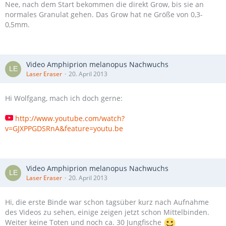
Nee, nach dem Start bekommen die direkt Grow, bis sie an
normales Granulat gehen. Das Grow hat ne Größe von 0,3-
0,5mm.
Video Amphiprion melanopus Nachwuchs
Laser Eraser
20. April 2013
Hi Wolfgang, mach ich doch gerne:
http://www.youtube.com/watch?
v=GJXPPGDSRnA&feature=youtu.be
Video Amphiprion melanopus Nachwuchs
Laser Eraser
20. April 2013
Hi, die erste Binde war schon tagsüber kurz nach Aufnahme
des Videos zu sehen, einige zeigen jetzt schon Mittelbinden.
Weiter keine Toten und noch ca. 30 Jungfische