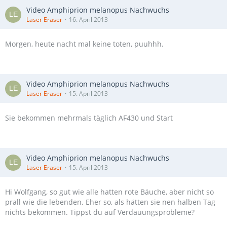
Video Amphiprion melanopus Nachwuchs
Laser Eraser
16. April 2013
Morgen, heute nacht mal keine toten, puuhhh.
Video Amphiprion melanopus Nachwuchs
Laser Eraser
15. April 2013
Sie bekommen mehrmals täglich AF430 und Start
Video Amphiprion melanopus Nachwuchs
Laser Eraser
15. April 2013
Hi Wolfgang, so gut wie alle hatten rote Bäuche, aber nicht so
prall wie die lebenden. Eher so, als hätten sie nen halben Tag
nichts bekommen. Tippst du auf Verdauungsprobleme?