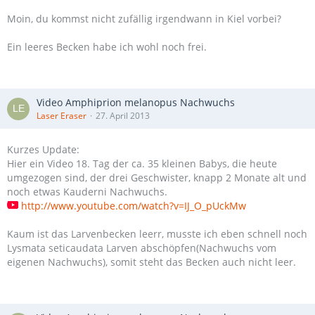
Moin, du kommst nicht zufällig irgendwann in Kiel vorbei?
Ein leeres Becken habe ich wohl noch frei.
Video Amphiprion melanopus Nachwuchs
Laser Eraser
27. April 2013
Kurzes Update:
Hier ein Video 18. Tag der ca. 35 kleinen Babys, die heute
umgezogen sind, der drei Geschwister, knapp 2 Monate alt und
noch etwas Kauderni Nachwuchs.
http://www.youtube.com/watch?v=IJ_O_pUckMw
Kaum ist das Larvenbecken leerr, musste ich eben schnell noch
Lysmata seticaudata Larven abschöpfen(Nachwuchs vom
eigenen Nachwuchs), somit steht das Becken auch nicht leer.