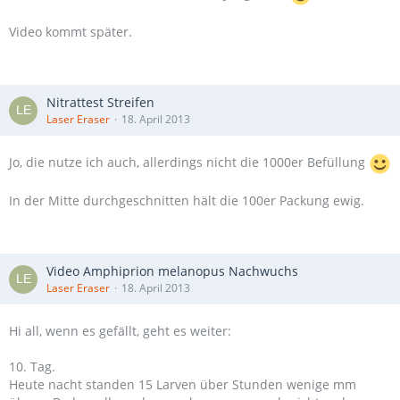
Video kommt später.
Nitrattest Streifen
Laser Eraser
18. April 2013
Jo, die nutze ich auch, allerdings nicht die 1000er Befüllung
In der Mitte durchgeschnitten hält die 100er Packung ewig.
Video Amphiprion melanopus Nachwuchs
Laser Eraser
18. April 2013
Hi all, wenn es gefällt, geht es weiter:
10. Tag.
Heute nacht standen 15 Larven über Stunden wenige mm