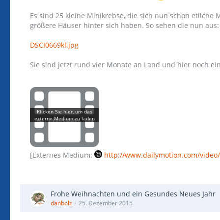
Es sind 25 kleine Minikrebse, die sich nun schon etlich
größere Häuser hinter sich haben. So sehen die nun aus:
DSCI0669kl.jpg
Sie sind jetzt rund vier Monate an Land und hier noch ein
[Externes Medium:
http://www.dailymotion.com/video
Frohe Weihnachten und ein Gesundes Neues Jahr
danbolz
25. Dezember 2015