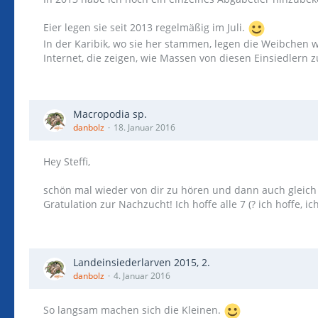
Eier legen sie seit 2013 regelmäßig im Juli.
In der Karibik, wo sie her stammen, legen die Weibchen wo
Internet, die zeigen, wie Massen von diesen Einsiedlern
Macropodia sp.
danbolz
18. Januar 2016
Hey Steffi,
schön mal wieder von dir zu hören und dann auch gleich
Gratulation zur Nachzucht! Ich hoffe alle 7 (? ich hoffe, i
Landeinsiederlarven 2015, 2.
danbolz
4. Januar 2016
So langsam machen sich die Kleinen.