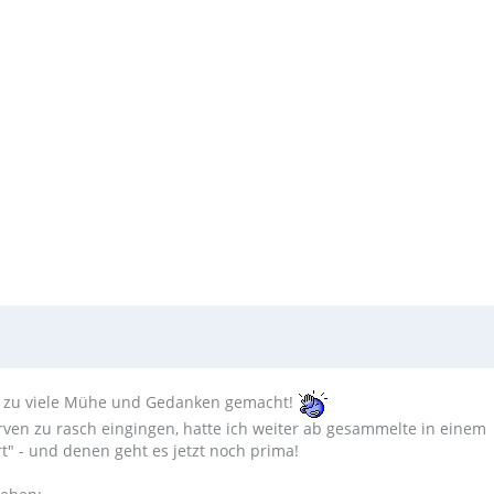
 mir zu viele Mühe und Gedanken gemacht!
en zu rasch eingingen, hatte ich weiter ab gesammelte in einem
t" - und denen geht es jetzt noch prima!