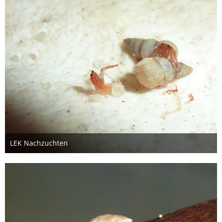
LEK Nachzuchten
26. Oktober 2012