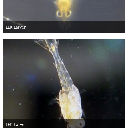
LEK Larven
26. Oktober 2012
LEK-Larve