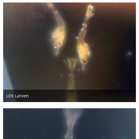
LEK Larven
26. Oktober 2012