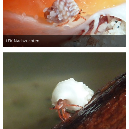
LEK Nachzuchten
26. Oktober 2012