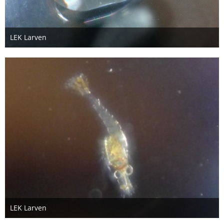
LEK Larven
26. Oktober 2012
LEK Larven
26. Oktober 2012