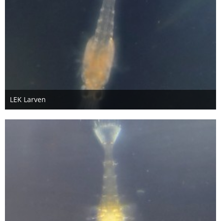
LEK Larven
26. Oktober 2012