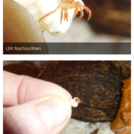
LEK Nachzuchten
26. Oktober 2012