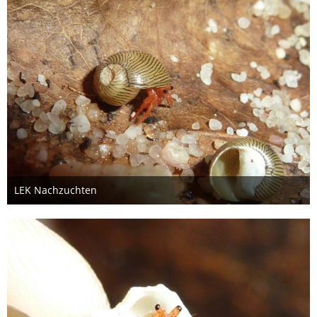
LEK Nachzuchten
26. Oktober 2012