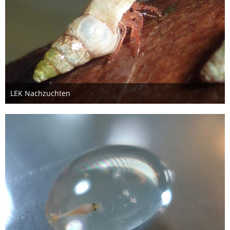
LEK Nachzuchten
26. Oktober 2012