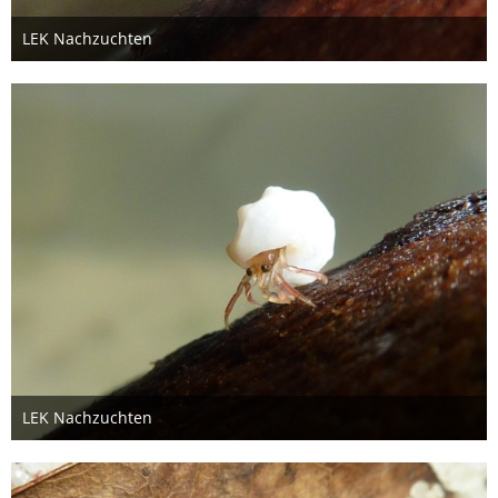
LEK Nachzuchten
26. Oktober 2012
LEK Nachzuchten
26. Oktober 2012