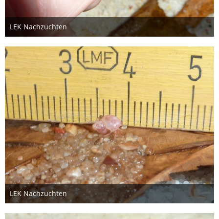
LEK Nachzuchten
26. Oktober 2012
LEK Nachzuchten
26. Oktober 2012