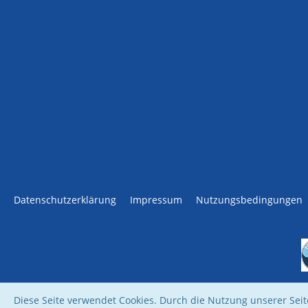
Datenschutzerklärung
Impressum
Nutzungsbedingungen
Diese Seite verwendet Cookies. Durch die Nutzung unserer Seite