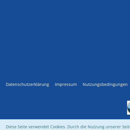
Datenschutzerklärung
Impressum
Nutzungsbedingungen
Diese Seite verwendet Cookies. Durch die Nutzung unserer Seite