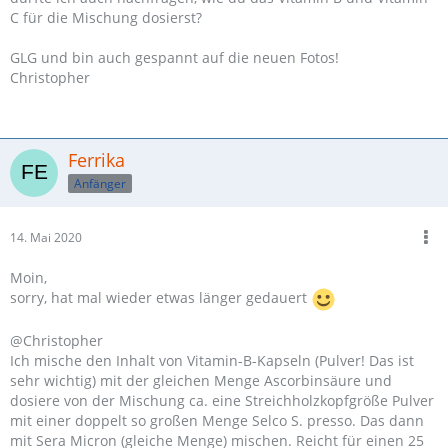
C für die Mischung dosierst?
GLG und bin auch gespannt auf die neuen Fotos!
Christopher
Ferrika
Anfänger
14. Mai 2020
Moin,
sorry, hat mal wieder etwas länger gedauert
@Christopher
Ich mische den Inhalt von Vitamin-B-Kapseln (Pulver! Das ist
sehr wichtig) mit der gleichen Menge Ascorbinsäure und
dosiere von der Mischung ca. eine Streichholzkopfgröße Pulver
mit einer doppelt so großen Menge Selco S. presso. Das dann
mit Sera Micron (gleiche Menge) mischen. Reicht für einen 25