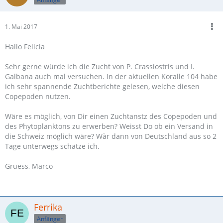
1. Mai 2017
Hallo Felicia
Sehr gerne würde ich die Zucht von P. Crassiostris und I.
Galbana auch mal versuchen. In der aktuellen Koralle 104 habe
ich sehr spannende Zuchtberichte gelesen, welche diesen
Copepoden nutzen.
Wäre es möglich, von Dir einen Zuchtanstz des Copepoden und
des Phytoplanktons zu erwerben? Weisst Do ob ein Versand in
die Schweiz möglich wäre? Wàr dann von Deutschland aus so 2
Tage unterwegs schätze ich.
Gruess, Marco
Ferrika
Anfänger