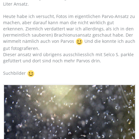
Liter Ansatz.
Heute habe ich versucht, Fotos im eigentlichen Parvo-Ansatz zu
machen, aber darauf kann man die nicht wirklich gut
erkennen. Ziemlich verdattert war ich allerdings, als ich in den
(vermeintlich sauberen) Brachionusansatz geschaut habe. Der
wimmelt nämlich auch von Parvos
Und die konnte ich auch
gut fotografieren.
Dieser ansatz wird übrigens ausschliesslich mit Selco S. parkle
gefüttert und dort sind noch mehr Parvos drin.
Suchbilder