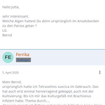
Hallo Jutta,
sehr interessant.
Welche Algen hattest Du denn ursprünglich im Ansatzbecken
zu den Parvos getan ?
LG.
Bernd
Ferrika
Anfänger
5. April 2020
Moin Bernd,
ursprünglich hatte ich Tetraselmis suecica im Gebrauch. Das
hat auch erst einmal hervorragend geklappt, auch mit der
Kultivierung. Bis ich mir das Kulturgefäß mit Brachionus
infiziert habe. Thema durch....