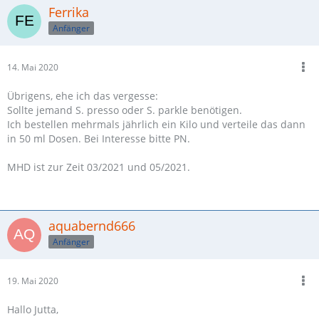
Ferrika
Anfänger
14. Mai 2020
Übrigens, ehe ich das vergesse:
Sollte jemand S. presso oder S. parkle benötigen.
Ich bestellen mehrmals jährlich ein Kilo und verteile das dann
in 50 ml Dosen. Bei Interesse bitte PN.
MHD ist zur Zeit 03/2021 und 05/2021.
aquabernd666
Anfänger
19. Mai 2020
Hallo Jutta,