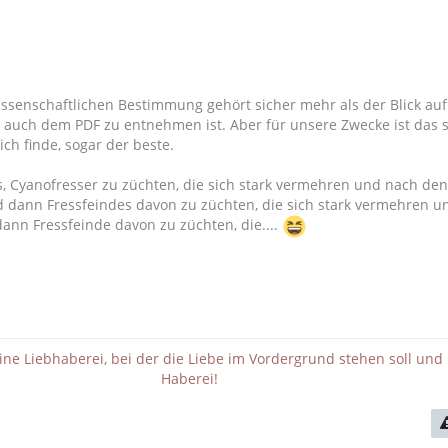
ssenschaftlichen Bestimmung gehört sicher mehr als der Blick auf
 auch dem PDF zu entnehmen ist. Aber für unsere Zwecke ist das s
ich finde, sogar der beste.
, Cyanofresser zu züchten, die sich stark vermehren und nach de
d dann Fressfeindes davon zu züchten, die sich stark vermehren 
dann Fressfeinde davon zu züchten, die....
eine Liebhaberei, bei der die Liebe im Vordergrund stehen soll und 
Haberei!