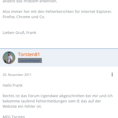
andere das Problem erkennen.
Also immer her mit den Fehlerberichten für Internet Explorer,
Firefox, Chrome und Co.
Lieben Gruß, Frank
Torsten81
Larvenknipser
20. November 2011
Hallo Frank
Rechts ist das Forum irgendwie abgeschnitten bei mir und ich
bekomme laufend Fehlermeldungen vom IE das auf der
Website ein Fehler ist.
MFG Torsten