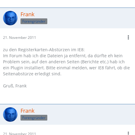
Frank
Forengründer
21. November 2011
zu den Registerkarten-Abstürzen im IE8:
Im Forum hab ich die Dateien ja entfernt, da dürfte eh kein
Problem sein, auf den anderen Seiten (Berichte etc.) hab ich
ein Plugin installiert. Bitte einmal melden, wer IE8 fährt, ob die
Seitenabstürze erledigt sind.
Gruß, Frank
Frank
Forengründer
21. November 2011