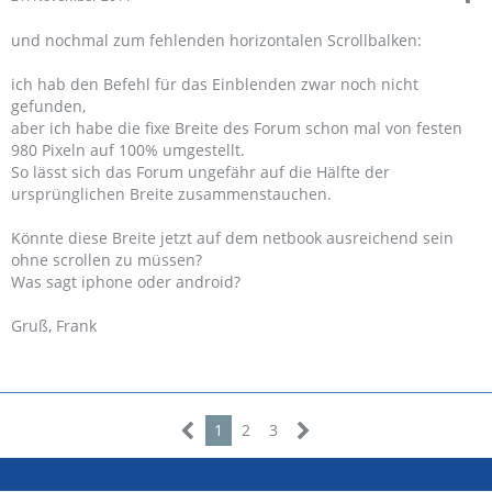
und nochmal zum fehlenden horizontalen Scrollbalken:
ich hab den Befehl für das Einblenden zwar noch nicht
gefunden,
aber ich habe die fixe Breite des Forum schon mal von festen
980 Pixeln auf 100% umgestellt.
So lässt sich das Forum ungefähr auf die Hälfte der
ursprünglichen Breite zusammenstauchen.
Könnte diese Breite jetzt auf dem netbook ausreichend sein
ohne scrollen zu müssen?
Was sagt iphone oder android?
Gruß, Frank
1
2
3