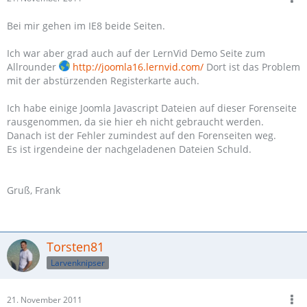
Bei mir gehen im IE8 beide Seiten.
Ich war aber grad auch auf der LernVid Demo Seite zum
Allrounder
http://joomla16.lernvid.com/
Dort ist das Problem
mit der abstürzenden Registerkarte auch.
Ich habe einige Joomla Javascript Dateien auf dieser Forenseite
rausgenommen, da sie hier eh nicht gebraucht werden.
Danach ist der Fehler zumindest auf den Forenseiten weg.
Es ist irgendeine der nachgeladenen Dateien Schuld.
Gruß, Frank
Torsten81
Larvenknipser
21. November 2011