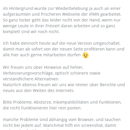
im Hintergrund wurde zur Wiederbelebung ja auch an einer
aufgeräumten und frischeren Webseite der IFMN gearbeitet.
So ganz locker geht das leider nicht von der Hand, wenn nur
wenige Leute in ihrer Freizeit daran arbeiten und so ganz
komplett sind wir noch nicht.
Ich habe dennoch heute auf die neue Version umgeschaltet,
damit man ab sofort von der neuen Seite profitieren kann und
alle hier auch gerne mitarbeiten dürfen
Wir freuen uns über Hinweise auf Fehler,
Verbesserungsvorschläge, optisch schönere sowie
verständlichere Alternativen.
Natürlich ebenso freuen wir uns wie immer über Berichte und
neues aus den Weiten des Internets.
Bitte Probleme, Abstürze, Inkompatibilitäten und Funktionen,
die nicht Funktionieren hier rein posten.
manche Probleme sind abhängig vom Browser, und tauchen
nicht bei jedem auf. Manchmal hilft ein screenshot, damit