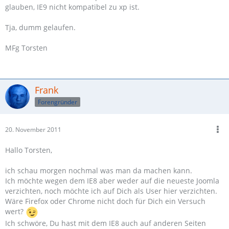
glauben, IE9 nicht kompatibel zu xp ist.
Tja, dumm gelaufen.
MFg Torsten
Frank
Forengründer
20. November 2011
Hallo Torsten,
ich schau morgen nochmal was man da machen kann.
Ich möchte wegen dem IE8 aber weder auf die neueste Joomla
verzichten, noch möchte ich auf Dich als User hier verzichten.
Wäre Firefox oder Chrome nicht doch für Dich ein Versuch
wert?
Ich schwöre, Du hast mit dem IE8 auch auf anderen Seiten