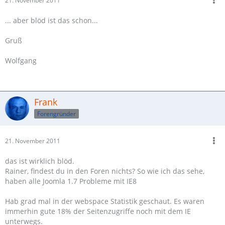
21. November 2011
... aber blöd ist das schon...
Gruß
Wolfgang
Frank
Forengründer
21. November 2011
das ist wirklich blöd.
Rainer, findest du in den Foren nichts? So wie ich das sehe,
haben alle Joomla 1.7 Probleme mit IE8
Hab grad mal in der webspace Statistik geschaut. Es waren
immerhin gute 18% der Seitenzugriffe noch mit dem IE
unterwegs.