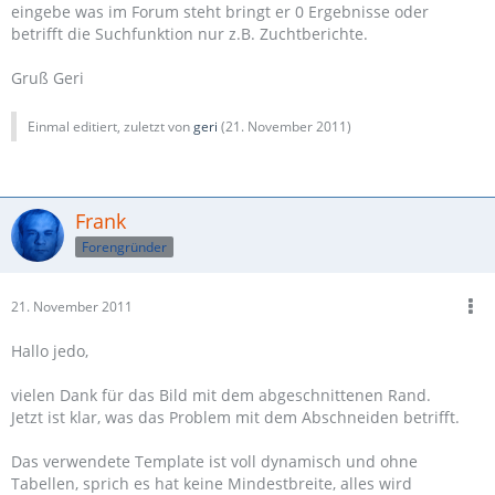
eingebe was im Forum steht bringt er 0 Ergebnisse oder
betrifft die Suchfunktion nur z.B. Zuchtberichte.
Gruß Geri
Einmal editiert, zuletzt von
geri
(
21. November 2011
)
Frank
Forengründer
21. November 2011
Hallo jedo,
vielen Dank für das Bild mit dem abgeschnittenen Rand.
Jetzt ist klar, was das Problem mit dem Abschneiden betrifft.
Das verwendete Template ist voll dynamisch und ohne
Tabellen, sprich es hat keine Mindestbreite, alles wird