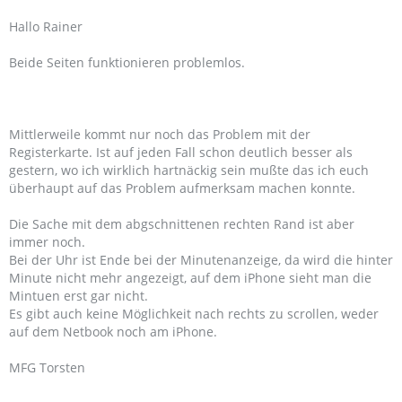
Hallo Rainer
Beide Seiten funktionieren problemlos.
Mittlerweile kommt nur noch das Problem mit der
Registerkarte. Ist auf jeden Fall schon deutlich besser als
gestern, wo ich wirklich hartnäckig sein mußte das ich euch
überhaupt auf das Problem aufmerksam machen konnte.
Die Sache mit dem abgschnittenen rechten Rand ist aber
immer noch.
Bei der Uhr ist Ende bei der Minutenanzeige, da wird die hinter
Minute nicht mehr angezeigt, auf dem iPhone sieht man die
Mintuen erst gar nicht.
Es gibt auch keine Möglichkeit nach rechts zu scrollen, weder
auf dem Netbook noch am iPhone.
MFG Torsten