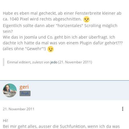
Habe es eben mal gecheckt, ab einer Fensterbreite kleiner ab
ca. 1040 Pixel wird rechts abgeschnitten.
Eigentlich sollte dann aber "horizentales" Scrolling möglich
sein?
Wie das in Joomla und Co. geht bin ich aber überfragt. Ich
dächte ich hätte da mal was von einem Plugin dafür gehört???
(alles ohne "Gewehr"!)
Einmal editiert, zuletzt von
jedo
(
21. November 2011
)
geri
Profi
21. November 2011
Hi!
Bei mir geht alles, ausser die Suchfunktion, wenn ich da was