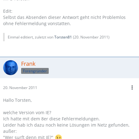
Edit:
Selbst das Absenden dieser Antwort geht nicht Problemlos
ohne Fehlermeldung vonstatten.
Einmal editiert, zuletzt von
Torsten81
(
20. November 2011
)
Frank
Forengründer
20. November 2011
Hallo Torsten,
welche Version vom IE?
Ich hatte mit dem 8er diese Fehlermeldungen.
Leider hab ich dazu noch keine Lösungen im Netz gefunden,
außer:
"Wer surft denn mit IE?"