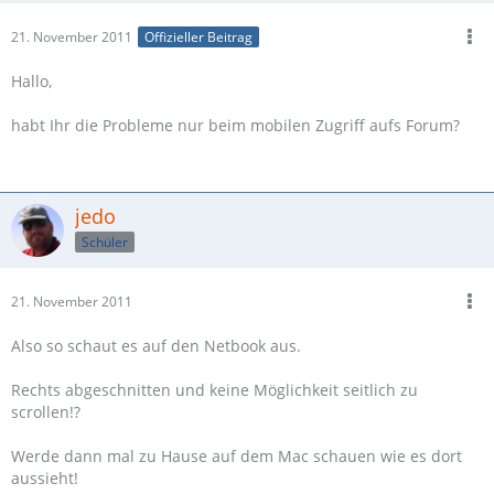
21. November 2011
Offizieller Beitrag
Hallo,
habt Ihr die Probleme nur beim mobilen Zugriff aufs Forum?
jedo
Schüler
21. November 2011
Also so schaut es auf den Netbook aus.
Rechts abgeschnitten und keine Möglichkeit seitlich zu
scrollen!?
Werde dann mal zu Hause auf dem Mac schauen wie es dort
aussieht!