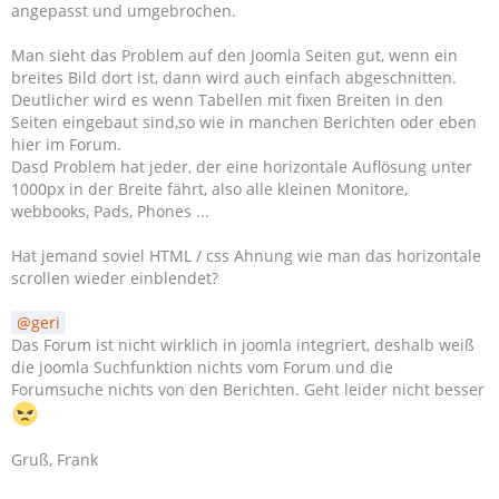
angepasst und umgebrochen.
Man sieht das Problem auf den Joomla Seiten gut, wenn ein
breites Bild dort ist, dann wird auch einfach abgeschnitten.
Deutlicher wird es wenn Tabellen mit fixen Breiten in den
Seiten eingebaut sind,so wie in manchen Berichten oder eben
hier im Forum.
Dasd Problem hat jeder, der eine horizontale Auflösung unter
1000px in der Breite fährt, also alle kleinen Monitore,
webbooks, Pads, Phones ...
Hat jemand soviel HTML / css Ahnung wie man das horizontale
scrollen wieder einblendet?
geri
Das Forum ist nicht wirklich in joomla integriert, deshalb weiß
die joomla Suchfunktion nichts vom Forum und die
Forumsuche nichts von den Berichten. Geht leider nicht besser
Gruß, Frank