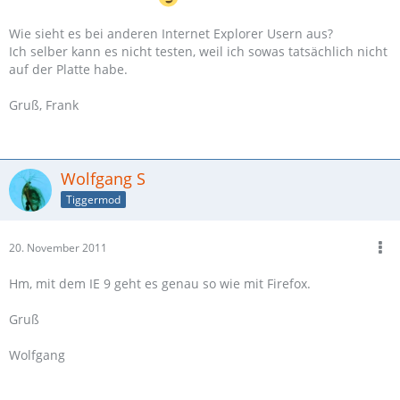
Wie sieht es bei anderen Internet Explorer Usern aus?
Ich selber kann es nicht testen, weil ich sowas tatsächlich nicht
auf der Platte habe.
Gruß, Frank
Wolfgang S
Tiggermod
20. November 2011
Hm, mit dem IE 9 geht es genau so wie mit Firefox.
Gruß
Wolfgang