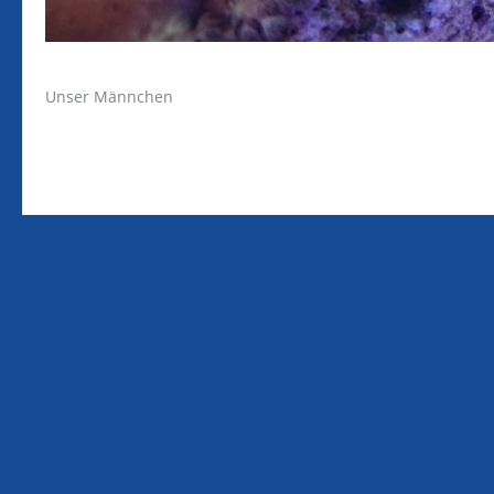
Unser Männchen