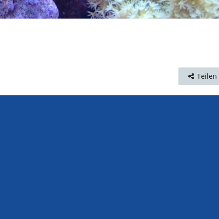
Teilen