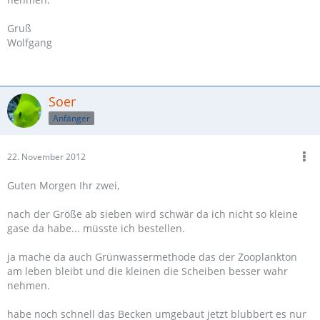
Gruß
Wolfgang
Soer
Anfänger
22. November 2012
Guten Morgen Ihr zwei,
nach der Größe ab sieben wird schwär da ich nicht so kleine
gase da habe... müsste ich bestellen.
ja mache da auch Grünwassermethode das der Zooplankton
am leben bleibt und die kleinen die Scheiben besser wahr
nehmen.
habe noch schnell das Becken umgebaut jetzt blubbert es nur