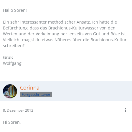
Hallo Sören!
Ein sehr interessanter methodischer Ansatz. Ich hätte die
Befürchtung, dass das Brachionus-Kulturwasser von den
Werten und der Verkeimung her jenseits von Gut und Böse ist.
Vielleicht magst du etwas Näheres über die Brachionus-Kultur
schreiben?
Gruß
Wolfgang
Corinna
Fortgeschrittener
8. Dezember 2012
Hi Sören,