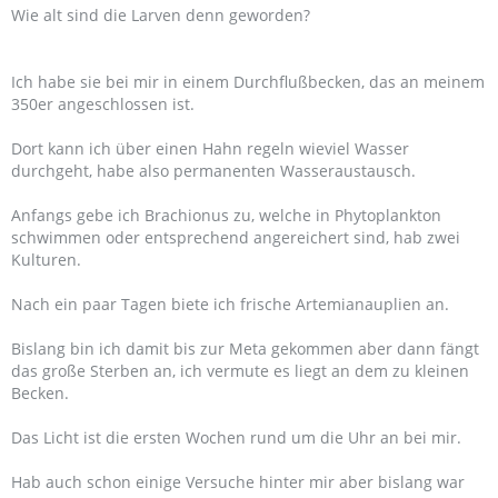
Wie alt sind die Larven denn geworden?
Ich habe sie bei mir in einem Durchflußbecken, das an meinem
350er angeschlossen ist.
Dort kann ich über einen Hahn regeln wieviel Wasser
durchgeht, habe also permanenten Wasseraustausch.
Anfangs gebe ich Brachionus zu, welche in Phytoplankton
schwimmen oder entsprechend angereichert sind, hab zwei
Kulturen.
Nach ein paar Tagen biete ich frische Artemianauplien an.
Bislang bin ich damit bis zur Meta gekommen aber dann fängt
das große Sterben an, ich vermute es liegt an dem zu kleinen
Becken.
Das Licht ist die ersten Wochen rund um die Uhr an bei mir.
Hab auch schon einige Versuche hinter mir aber bislang war