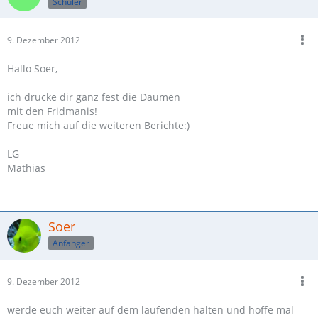
Schüler
9. Dezember 2012
Hallo Soer,
ich drücke dir ganz fest die Daumen
mit den Fridmanis!
Freue mich auf die weiteren Berichte:)
LG
Mathias
Soer
Anfänger
9. Dezember 2012
werde euch weiter auf dem laufenden halten und hoffe mal