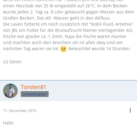
einen Heizstab von 25 W eingestellt auf 26°C. In dem Becken
wurde jeden 2. Tag ca. 8 Liter getauscht gegen Wasser aus dem
Großen Becken. Das Alt -Wasser geht in den Abfluss.
Die Laven fütterte ich noch zusätzlich mit “Nobil Fluid, Artemia“
von JBL ein Futter für die Brutaufzucht kleiner eierlegender AQ-
Fische von glaube ca. 1-2mm. Naja die Fische waren munter
und machten auch den Anschein als ist alles okay und am
nächsten Tag waren sie tot
Beleuchtet wurde 14 Stunden.
LG Sören
Torsten81
Larvenknipser
11. Dezember 2012
Hallo