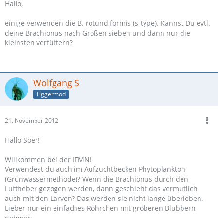
Hallo,
einige verwenden die B. rotundiformis (s-type). Kannst Du evtl.
deine Brachionus nach Größen sieben und dann nur die
kleinsten verfüttern?
Wolfgang S
Tiggermod
21. November 2012
Hallo Soer!
Willkommen bei der IFMN!
Verwendest du auch im Aufzuchtbecken Phytoplankton
(Grünwassermethode)? Wenn die Brachionus durch den
Luftheber gezogen werden, dann geschieht das vermutlich
auch mit den Larven? Das werden sie nicht lange überleben.
Lieber nur ein einfaches Röhrchen mit gröberen Blubbern
nehmen.