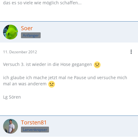
das es so viele wie möglich schaffen...
Soer
Anfänger
11. Dezember 2012
Versuch 3. ist wieder in die Hose gegangen
ich glaube ich mache jetzt mal ne Pause und versuche mich
mal an was anderem
Lg Sören
Torsten81
Larvenknipser