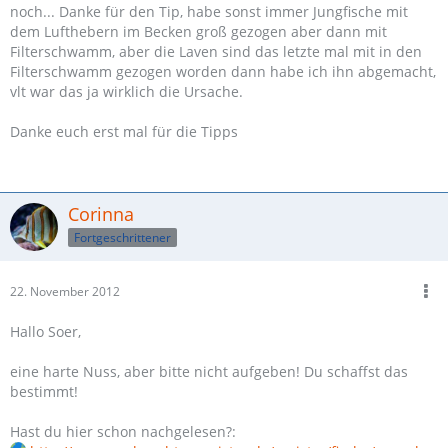
noch... Danke für den Tip, habe sonst immer Jungfische mit
dem Lufthebern im Becken groß gezogen aber dann mit
Filterschwamm, aber die Laven sind das letzte mal mit in den
Filterschwamm gezogen worden dann habe ich ihn abgemacht,
vlt war das ja wirklich die Ursache.
Danke euch erst mal für die Tipps
Corinna
Fortgeschrittener
22. November 2012
Hallo Soer,
eine harte Nuss, aber bitte nicht aufgeben! Du schaffst das
bestimmt!
Hast du hier schon nachgelesen?: