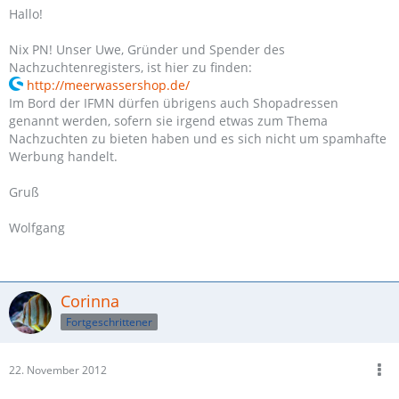
Hallo!
Nix PN! Unser Uwe, Gründer und Spender des
Nachzuchtenregisters, ist hier zu finden:
http://meerwassershop.de/
Im Bord der IFMN dürfen übrigens auch Shopadressen
genannt werden, sofern sie irgend etwas zum Thema
Nachzuchten zu bieten haben und es sich nicht um spamhafte
Werbung handelt.
Gruß
Wolfgang
Corinna
Fortgeschrittener
22. November 2012