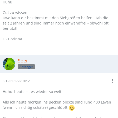
Huhu!
Gut zu wissen!
Uwe kann dir bestimmt mit den Siebgrößen helfen! Hab die
seit 2 Jahren und sind immer noch einwandfrei - obwohl oft
benutzt!
LG Corinna
Soer
Anfänger
8. Dezember 2012
Huhu, heute ist es wieder so weit.
Alls ich heute morgen ins Becken blickte sind rund 400 Laven
(wenn ich richtig schätze) geschlüpft