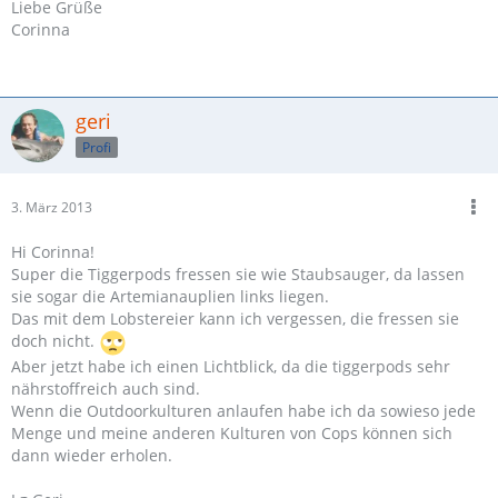
Liebe Grüße
Corinna
geri
Profi
3. März 2013
Hi Corinna!
Super die Tiggerpods fressen sie wie Staubsauger, da lassen
sie sogar die Artemianauplien links liegen.
Das mit dem Lobstereier kann ich vergessen, die fressen sie
doch nicht.
Aber jetzt habe ich einen Lichtblick, da die tiggerpods sehr
nährstoffreich auch sind.
Wenn die Outdoorkulturen anlaufen habe ich da sowieso jede
Menge und meine anderen Kulturen von Cops können sich
dann wieder erholen.