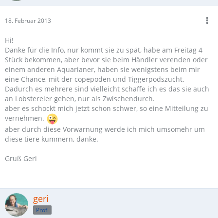
18. Februar 2013
Hi!
Danke für die Info, nur kommt sie zu spät, habe am Freitag 4
Stück bekommen, aber bevor sie beim Händler verenden oder
einem anderen Aquarianer, haben sie wenigstens beim mir
eine Chance, mit der copepoden und Tiggerpodszucht.
Dadurch es mehrere sind vielleicht schaffe ich es das sie auch
an Lobstereier gehen, nur als Zwischendurch.
aber es schockt mich jetzt schon schwer, so eine Mitteilung zu
vernehmen.
aber durch diese Vorwarnung werde ich mich umsomehr um
diese tiere kümmern, danke.
Gruß Geri
geri
Profi