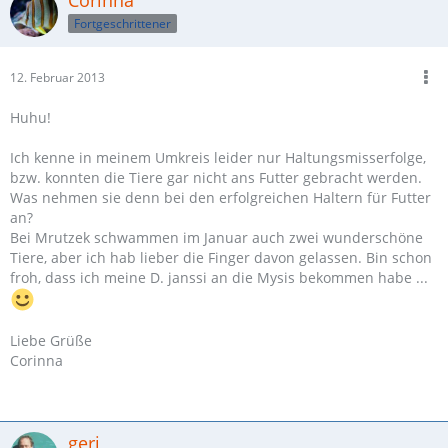
Corinna
Fortgeschrittener
12. Februar 2013
Huhu!
Ich kenne in meinem Umkreis leider nur Haltungsmisserfolge,
bzw. konnten die Tiere gar nicht ans Futter gebracht werden.
Was nehmen sie denn bei den erfolgreichen Haltern für Futter
an?
Bei Mrutzek schwammen im Januar auch zwei wunderschöne
Tiere, aber ich hab lieber die Finger davon gelassen. Bin schon
froh, dass ich meine D. janssi an die Mysis bekommen habe ...
Liebe Grüße
Corinna
geri