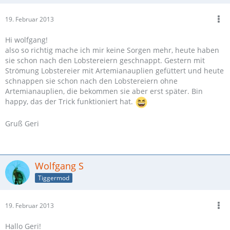
19. Februar 2013
Hi wolfgang!
also so richtig mache ich mir keine Sorgen mehr, heute haben
sie schon nach den Lobstereiern geschnappt. Gestern mit
Strömung Lobstereier mit Artemianauplien gefüttert und heute
schnappen sie schon nach den Lobstereiern ohne
Artemianauplien, die bekommen sie aber erst später. Bin
happy, das der Trick funktioniert hat.
Gruß Geri
Wolfgang S
Tiggermod
19. Februar 2013
Hallo Geri!