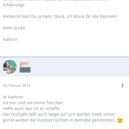
Erfahrung).
Vielleicht hast Du ja mehr Glück, ich drück Dir die Daumen!
Viele Grüße
Kathrin
geri
Profi
23. Februar 2013
Hi Kathrin!
tut mir Leid um deine Tierchen.
Hoffe auch das ich es schaffe.
Das Frühjahr läßt auch lange auf sich warten, hätte schon
gerne wieder die Outdoorzuchten in Betriebe genommen.