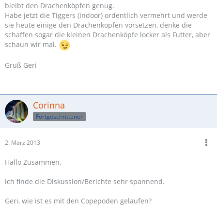
bleibt den Drachenköpfen genug.
Habe jetzt die Tiggers (indoor) ordentlich vermehrt und werde
sie heute einige den Drachenköpfen vorsetzen, denke die
schaffen sogar die kleinen Drachenköpfe locker als Futter, aber
schaun wir mal.
Gruß Geri
Corinna
Fortgeschrittener
2. März 2013
Hallo Zusammen,
ich finde die Diskussion/Berichte sehr spannend.
Geri, wie ist es mit den Copepoden gelaufen?