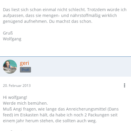
Das liest sich schon einmal nicht schlecht. Trotzdem würde ich
aufpassen, dass sie mengen- und nährstoffmäßig wirklich
genügend aufnehmen. Du machst das schon.
Gruß
Wolfgang
geri
Profi
20. Februar 2013
Hi wolfgang!
Werde mich bemühen.
Muß Angi fragen, wie lange das Anreicherungsmittel (Dans
feed) im Eiskasten hält, da habe ich noch 2 Packungen seit
einem Jahr herum stehen, die sollten auch weg.