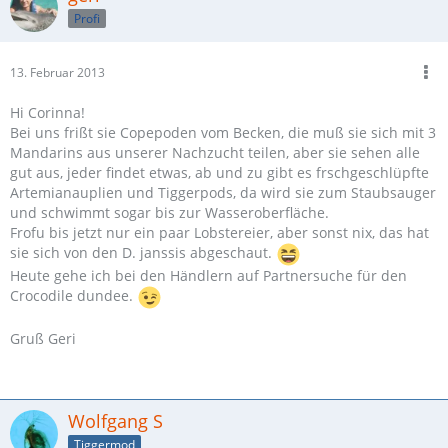
Profi
13. Februar 2013
Hi Corinna!
Bei uns frißt sie Copepoden vom Becken, die muß sie sich mit 3
Mandarins aus unserer Nachzucht teilen, aber sie sehen alle
gut aus, jeder findet etwas, ab und zu gibt es frschgeschlüpfte
Artemianauplien und Tiggerpods, da wird sie zum Staubsauger
und schwimmt sogar bis zur Wasseroberfläche.
Frofu bis jetzt nur ein paar Lobstereier, aber sonst nix, das hat
sie sich von den D. janssis abgeschaut.
Heute gehe ich bei den Händlern auf Partnersuche für den
Crocodile dundee.
Gruß Geri
Wolfgang S
Tiggermod