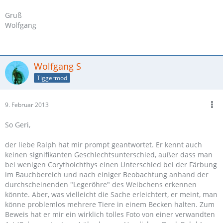
Gruß
Wolfgang
Wolfgang S
Tiggermod
9. Februar 2013
So Geri,
der liebe Ralph hat mir prompt geantwortet. Er kennt auch
keinen signifikanten Geschlechtsunterschied, außer dass man
bei wenigen Corythoichthys einen Unterschied bei der Färbung
im Bauchbereich und nach einiger Beobachtung anhand der
durchscheinenden "Legeröhre" des Weibchens erkennen
könnte. Aber, was vielleicht die Sache erleichtert, er meint, man
könne problemlos mehrere Tiere in einem Becken halten. Zum
Beweis hat er mir ein wirklich tolles Foto von einer verwandten