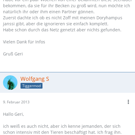
bekommen, da sie für ihr Becken zu groß wird, nun möchte ich
natürlich ihr oder ihm einen Partner gönnen.
Zuerst dachte ich ob es nicht Zoff mit meinen Doryhampus
janssi gibt, aber die ignorieren sie einfach komplett.
Habe schon durch das Netz genetzt aber nichts gefunden.
Vielen Dank für Infos
Gruß Geri
Wolfgang S
Tiggermod
9. Februar 2013
Hallo Geri,
ich weiß es auch nicht, aber ich kenne jemanden, der sich
schon intensiv mit den Tieren beschäftigt hat. Ich frag ihn.