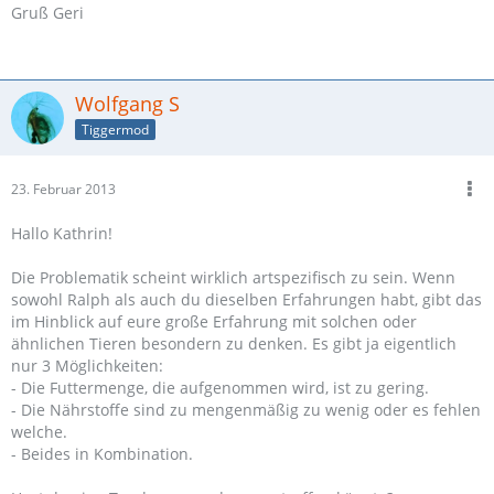
Gruß Geri
Wolfgang S
Tiggermod
23. Februar 2013
Hallo Kathrin!
Die Problematik scheint wirklich artspezifisch zu sein. Wenn
sowohl Ralph als auch du dieselben Erfahrungen habt, gibt das
im Hinblick auf eure große Erfahrung mit solchen oder
ähnlichen Tieren besondern zu denken. Es gibt ja eigentlich
nur 3 Möglichkeiten:
- Die Futtermenge, die aufgenommen wird, ist zu gering.
- Die Nährstoffe sind zu mengenmäßig zu wenig oder es fehlen
welche.
- Beides in Kombination.