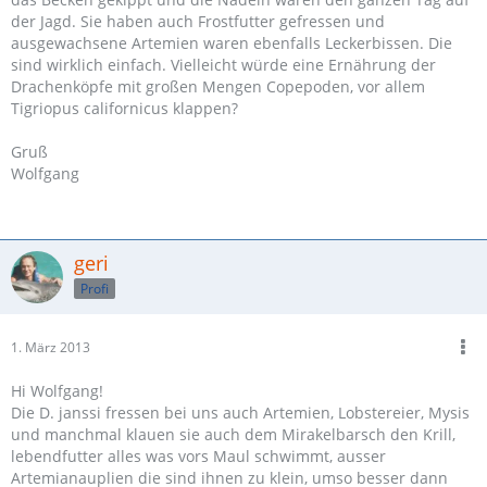
der Jagd. Sie haben auch Frostfutter gefressen und
ausgewachsene Artemien waren ebenfalls Leckerbissen. Die
sind wirklich einfach. Vielleicht würde eine Ernährung der
Drachenköpfe mit großen Mengen Copepoden, vor allem
Tigriopus californicus klappen?
Gruß
Wolfgang
geri
Profi
1. März 2013
Hi Wolfgang!
Die D. janssi fressen bei uns auch Artemien, Lobstereier, Mysis
und manchmal klauen sie auch dem Mirakelbarsch den Krill,
lebendfutter alles was vors Maul schwimmt, ausser
Artemianauplien die sind ihnen zu klein, umso besser dann