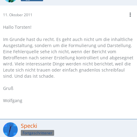
11. Oktober 2011
Hallo Torsten!
Im Grunde hast du recht. Es geht auch nicht um die inhaltliche
Ausgestaltung, sondern um die Formulierung und Darstellung.
Eine Fehlerquelle sehe ich nicht, wenn der Bericht vom
Betroffenen nach seiner Erstellung kontrolliert und abgesegnet
wird. Viele interessante Dinge werden nicht berichtet, weil die
Leute sich nicht trauen oder einfach gnadenlos schreibfaul
sind. Und das ist schade.
Gruß
Wolfgang
Specki
Fortgeschrittener