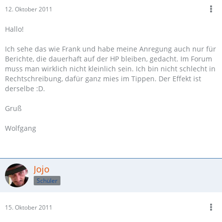
12. Oktober 2011
Hallo!
Ich sehe das wie Frank und habe meine Anregung auch nur für
Berichte, die dauerhaft auf der HP bleiben, gedacht. Im Forum
muss man wirklich nicht kleinlich sein. Ich bin nicht schlecht in
Rechtschreibung, dafür ganz mies im Tippen. Der Effekt ist
derselbe :D.
Gruß
Wolfgang
Jojo
Schüler
15. Oktober 2011