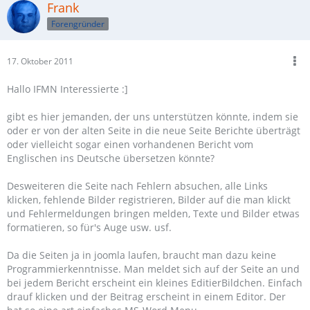
Frank
Forengründer
17. Oktober 2011
Hallo IFMN Interessierte :]
gibt es hier jemanden, der uns unterstützen könnte, indem sie
oder er von der alten Seite in die neue Seite Berichte überträgt
oder vielleicht sogar einen vorhandenen Bericht vom
Englischen ins Deutsche übersetzen könnte?
Desweiteren die Seite nach Fehlern absuchen, alle Links
klicken, fehlende Bilder registrieren, Bilder auf die man klickt
und Fehlermeldungen bringen melden, Texte und Bilder etwas
formatieren, so für's Auge usw. usf.
Da die Seiten ja in joomla laufen, braucht man dazu keine
Programmierkenntnisse. Man meldet sich auf der Seite an und
bei jedem Bericht erscheint ein kleines EditierBildchen. Einfach
drauf klicken und der Beitrag erscheint in einem Editor. Der