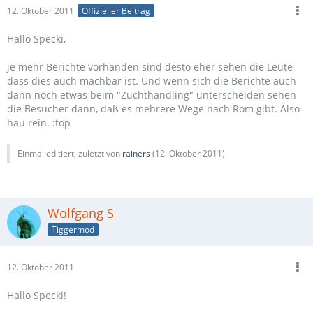
12. Oktober 2011
Offizieller Beitrag
Hallo Specki,
je mehr Berichte vorhanden sind desto eher sehen die Leute
dass dies auch machbar ist. Und wenn sich die Berichte auch
dann noch etwas beim "Zuchthandling" unterscheiden sehen
die Besucher dann, daß es mehrere Wege nach Rom gibt. Also
hau rein. :top
Einmal editiert, zuletzt von
rainers
(
12. Oktober 2011
)
Wolfgang S
Tiggermod
12. Oktober 2011
Hallo Specki!