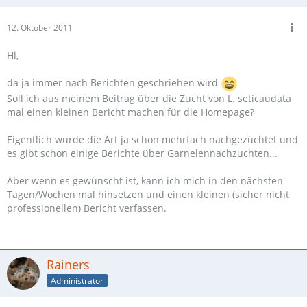
12. Oktober 2011
Hi,
da ja immer nach Berichten geschriehen wird
Soll ich aus meinem Beitrag über die Zucht von L. seticaudata
mal einen kleinen Bericht machen für die Homepage?
Eigentlich wurde die Art ja schon mehrfach nachgezüchtet und
es gibt schon einige Berichte über Garnelennachzuchten...
Aber wenn es gewünscht ist, kann ich mich in den nächsten
Tagen/Wochen mal hinsetzen und einen kleinen (sicher nicht
professionellen) Bericht verfassen.
Rainers
Administrator