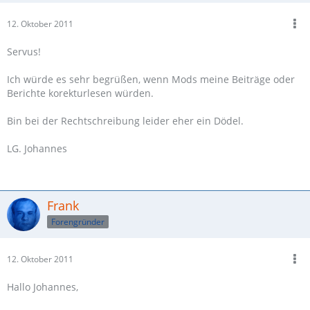
12. Oktober 2011
Servus!
Ich würde es sehr begrüßen, wenn Mods meine Beiträge oder
Berichte korekturlesen würden.
Bin bei der Rechtschreibung leider eher ein Dödel.
LG. Johannes
Frank
Forengründer
12. Oktober 2011
Hallo Johannes,