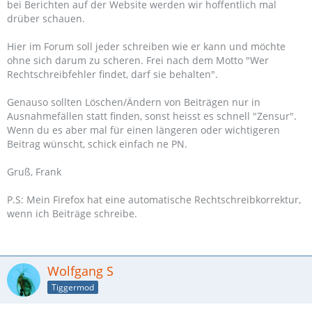
bei Berichten auf der Website werden wir hoffentlich mal
drüber schauen.
Hier im Forum soll jeder schreiben wie er kann und möchte
ohne sich darum zu scheren. Frei nach dem Motto "Wer
Rechtschreibfehler findet, darf sie behalten".
Genauso sollten Löschen/Ändern von Beiträgen nur in
Ausnahmefällen statt finden, sonst heisst es schnell "Zensur".
Wenn du es aber mal für einen längeren oder wichtigeren
Beitrag wünscht, schick einfach ne PN.
Gruß, Frank
P.S: Mein Firefox hat eine automatische Rechtschreibkorrektur,
wenn ich Beiträge schreibe.
Wolfgang S
Tiggermod