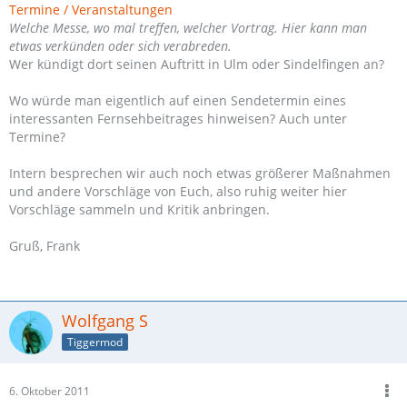
Termine / Veranstaltungen
Welche Messe, wo mal treffen, welcher Vortrag. Hier kann man
etwas verkünden oder sich verabreden.
Wer kündigt dort seinen Auftritt in Ulm oder Sindelfingen an?
Wo würde man eigentlich auf einen Sendetermin eines
interessanten Fernsehbeitrages hinweisen? Auch unter
Termine?
Intern besprechen wir auch noch etwas größerer Maßnahmen
und andere Vorschläge von Euch, also ruhig weiter hier
Vorschläge sammeln und Kritik anbringen.
Gruß, Frank
Wolfgang S
Tiggermod
6. Oktober 2011