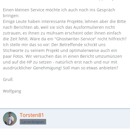
Einen kleinen Service möchte ich auch noch ins Gespräch
bringen:
Einige Leute haben interessante Projekte, lehnen aber die Bitte
nach Berichten ab, weil sie sich das Ausformulieren nicht
zutrauen, es ihnen zu mühsam erscheint oder ihnen einfach
die Zeit fehlt. Wäre da ein "Ghostwriter-Service" nicht hilfreich?
Ich stelle mir das so vor: Der Betreffende schickt uns
Stichworte zu seinem Projekt und optimalerweise auch ein
paar Fotos. Wir versuchen das in einen Bericht umzumünzen
und auf die HP zu setzen - natürlich erst nach und nur mit
ausdrücklicher Genehmigung! Soll man so etwas anbieten?
Gruß
Wolfgang
Torsten81
Larvenknipser