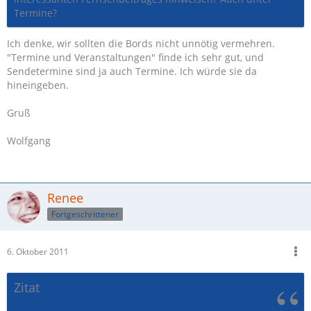
Termine?
Ich denke, wir sollten die Bords nicht unnötig vermehren.
"Termine und Veranstaltungen" finde ich sehr gut, und
Sendetermine sind ja auch Termine. Ich würde sie da
hineingeben.
Gruß
Wolfgang
Renee
Fortgeschrittener
6. Oktober 2011
Zitat