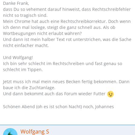
Danke Frank,
dass Du so vehement darauf hinweist, dass Rechtschreibfehler
nicht so tragisch sind.
Mein Chrome hat auch eine Rechtschreibkorrektur. Doch wenn
ich denn mal loslege, steigt die ganz schnell aus. Als ob
Wortbeugungen nicht erlaubt währen?
Und dann ist mein halber Text rot unterstrichen, was die Sache
nicht einfacher macht.
Und Wolfgang!
Ich bin sehr schlecht im Rechtschreiben und fast genau so
schlecht im Tippen.
Jetzt muss ich mal mein neues Becken fertig bekommen. Dann
baue ich die Zuchtanlage.
Und dann bekommt auch das Forum wieder Futter
Schönen Abend (oh es ist schon Nacht) noch, Johannes
Wolfgang S