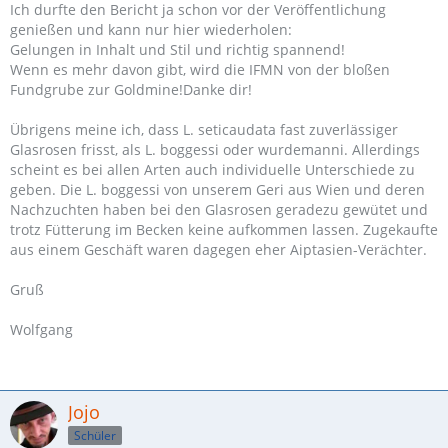
Ich durfte den Bericht ja schon vor der Veröffentlichung
genießen und kann nur hier wiederholen:
Gelungen in Inhalt und Stil und richtig spannend!
Wenn es mehr davon gibt, wird die IFMN von der bloßen
Fundgrube zur Goldmine!Danke dir!
Übrigens meine ich, dass L. seticaudata fast zuverlässiger
Glasrosen frisst, als L. boggessi oder wurdemanni. Allerdings
scheint es bei allen Arten auch individuelle Unterschiede zu
geben. Die L. boggessi von unserem Geri aus Wien und deren
Nachzuchten haben bei den Glasrosen geradezu gewütet und
trotz Fütterung im Becken keine aufkommen lassen. Zugekaufte
aus einem Geschäft waren dagegen eher Aiptasien-Verächter.
Gruß
Wolfgang
Jojo
Schüler