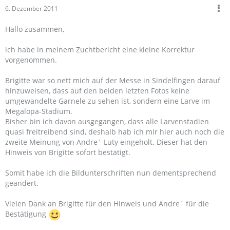
6. Dezember 2011
Hallo zusammen,
ich habe in meinem Zuchtbericht eine kleine Korrektur
vorgenommen.
Brigitte war so nett mich auf der Messe in Sindelfingen darauf
hinzuweisen, dass auf den beiden letzten Fotos keine
umgewandelte Garnele zu sehen ist, sondern eine Larve im
Megalopa-Stadium.
Bisher bin ich davon ausgegangen, dass alle Larvenstadien
quasi freitreibend sind, deshalb hab ich mir hier auch noch die
zweite Meinung von Andre´ Luty eingeholt. Dieser hat den
Hinweis von Brigitte sofort bestätigt.
Somit habe ich die Bildunterschriften nun dementsprechend
geändert.
Vielen Dank an Brigitte für den Hinweis und Andre´ für die
Bestätigung