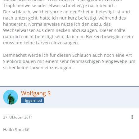
Tröpfchenweise oder etwas schneller, je nach bedarf.
Der schlauch, welcher vorne an der Scheibe befestigt ist und
nach unten geht, hatte ich nur kurz befestigt, während des
hantierens. Normalerweise nutze ich den dazu, das
Wechselwasser aus dem Becken abzusaugen. Dieser sollte
natürlich nicht befestigt sein, da ich im Becken beweglich sein
muss um keine Larven einzusaugen.
Demnächst werde ich für diesen Schlauch auch noch eine Art
Siebkorb bauen mit einem sehr feinmaschigen Siebgewebe um
sicher keine Larven einzusaugen.
Wolfgang S
Tiggermod
27. Oktober 2011
Hallo Specki!