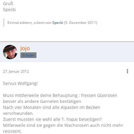
Gruß
Specki
Einmal editiert, zuletzt von
Specki
(
9. Dezember 2011
)
Jojo
Schüler
27. Januar 2012
Servus Wolfgang!
Muss mittlerweile deine Behauptung : fressen Glasrosen
besser als andere Garnelen bestätigen.
Nach vier Monaten sind alle Aipasten im Becken
verschwunden.
Zuerst mussten sie wohl alle T. hopai beseitigen?
Mitlerweile sind sie gegen die Wachsrosen auch nicht mehr
resistent.