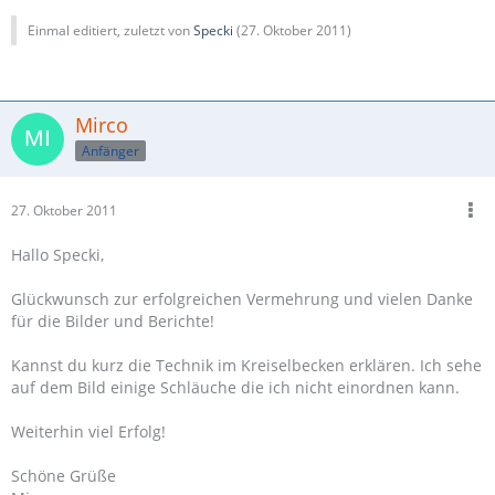
Einmal editiert, zuletzt von
Specki
(
27. Oktober 2011
)
Mirco
Anfänger
27. Oktober 2011
Hallo Specki,
Glückwunsch zur erfolgreichen Vermehrung und vielen Danke
für die Bilder und Berichte!
Kannst du kurz die Technik im Kreiselbecken erklären. Ich sehe
auf dem Bild einige Schläuche die ich nicht einordnen kann.
Weiterhin viel Erfolg!
Schöne Grüße