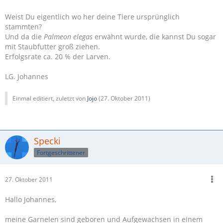
Weist Du eigentlich wo her deine Tiere ursprünglich
stammten?
Und da die
Palmeon elegas
erwähnt wurde, die kannst Du sogar
mit Staubfutter groß ziehen.
Erfolgsrate ca. 20 % der Larven.
LG. Johannes
Einmal editiert, zuletzt von
Jojo
(
27. Oktober 2011
)
Specki
Fortgeschrittener
27. Oktober 2011
Hallo Johannes,
meine Garnelen sind geboren und Aufgewachsen in einem