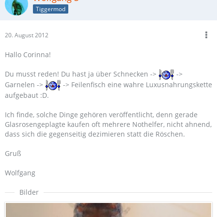
Tiggermod
20. August 2012
Hallo Corinna!
Du musst reden! Du hast ja über Schnecken ->
->
Garnelen ->
-> Feilenfisch eine wahre Luxusnahrungskette
aufgebaut :D.
Ich finde, solche Dinge gehören veröffentlicht, denn gerade
Glasrosengeplagte kaufen oft mehrere Nothelfer, nicht ahnend,
dass sich die gegenseitig dezimieren statt die Röschen.
Gruß
Wolfgang
Bilder