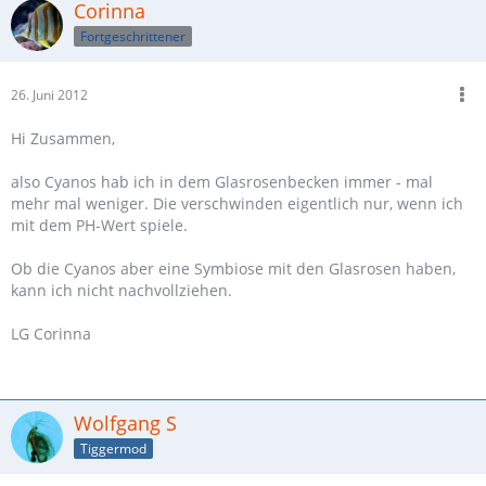
Corinna
Fortgeschrittener
26. Juni 2012
Hi Zusammen,
also Cyanos hab ich in dem Glasrosenbecken immer - mal
mehr mal weniger. Die verschwinden eigentlich nur, wenn ich
mit dem PH-Wert spiele.
Ob die Cyanos aber eine Symbiose mit den Glasrosen haben,
kann ich nicht nachvollziehen.
LG Corinna
Wolfgang S
Tiggermod