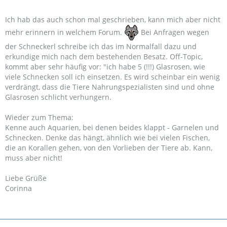
Ich hab das auch schon mal geschrieben, kann mich aber nicht
mehr erinnern in welchem Forum.
Bei Anfragen wegen
der Schneckerl schreibe ich das im Normalfall dazu und
erkundige mich nach dem bestehenden Besatz. Off-Topic,
kommt aber sehr häufig vor: "ich habe 5 (!!!) Glasrosen, wie
viele Schnecken soll ich einsetzen. Es wird scheinbar ein wenig
verdrängt, dass die Tiere Nahrungspezialisten sind und ohne
Glasrosen schlicht verhungern.
Wieder zum Thema:
Kenne auch Aquarien, bei denen beides klappt - Garnelen und
Schnecken. Denke das hängt, ähnlich wie bei vielen Fischen,
die an Korallen gehen, von den Vorlieben der Tiere ab. Kann,
muss aber nicht!
Liebe Grüße
Corinna