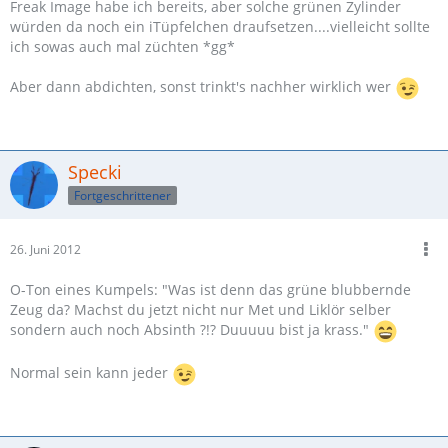
Freak Image habe ich bereits, aber solche grünen Zylinder
würden da noch ein iTüpfelchen draufsetzen....vielleicht sollte
ich sowas auch mal züchten *gg*
Aber dann abdichten, sonst trinkt's nachher wirklich wer
Specki
Fortgeschrittener
26. Juni 2012
O-Ton eines Kumpels: "Was ist denn das grüne blubbernde
Zeug da? Machst du jetzt nicht nur Met und Liklör selber
sondern auch noch Absinth ?!? Duuuuu bist ja krass."
Normal sein kann jeder