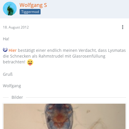
Wolfgang S
Tiggermod
18. August 2012
Ha!
Hier
bestätigt einer endlich meinen Verdacht, dass Lysmatas
die Schnecken als Rahmstrudel mit Glasrosenfüllung
betrachten!
Gruß
Wolfgang
Bilder