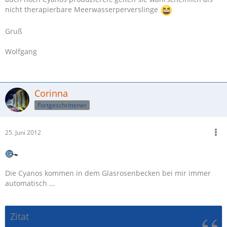
nicht therapierbare Meerwasserperverslinge
Gruß
Wolfgang
Corinna
Fortgeschrittener
25. Juni 2012
Die Cyanos kommen in dem Glasrosenbecken bei mir immer
automatisch ...
Zitat