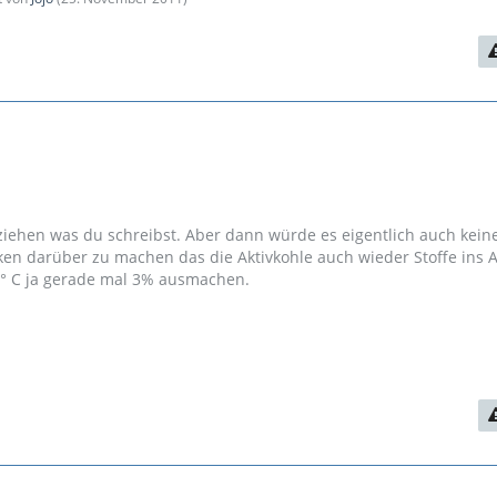
lziehen was du schreibst. Aber dann würde es eigentlich auch kein
en darüber zu machen das die Aktivkohle auch wieder Stoffe ins
° C ja gerade mal 3% ausmachen.