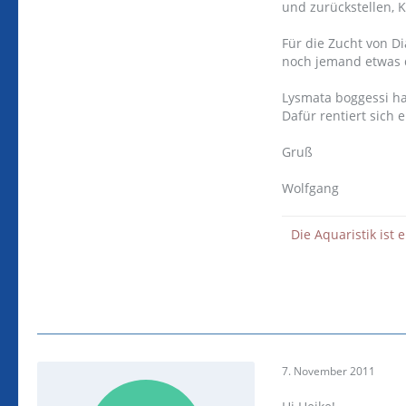
und zurückstellen, K
Für die Zucht von Dia
noch jemand etwas 
Lysmata boggessi ha
Dafür rentiert sich e
Gruß
Wolfgang
Die Aquaristik ist 
7. November 2011