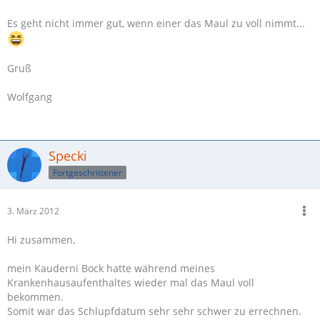
Es geht nicht immer gut, wenn einer das Maul zu voll nimmt...
Gruß
Wolfgang
Specki
Fortgeschrittener
3. März 2012
Hi zusammen,
mein Kauderni Bock hatte während meines
Krankenhausaufenthaltes wieder mal das Maul voll
bekommen.
Somit war das Schlupfdatum sehr sehr schwer zu errechnen.