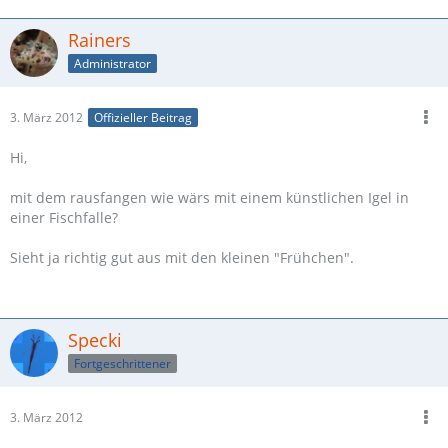
Rainers
Administrator
3. März 2012
Offizieller Beitrag
Hi,
mit dem rausfangen wie wärs mit einem künstlichen Igel in
einer Fischfalle?
Sieht ja richtig gut aus mit den kleinen "Frühchen".
Specki
Fortgeschrittener
3. März 2012