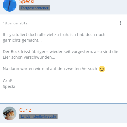
Specki
Fortgeschrittener
18. Januar 2012
Ihr gratuliert doch alle viel zu früh, ich hab doch noch
garnichts gemacht...
Der Bock frisst übrigens wieder seit vorgestern, also sind die
Eier schon verschwunden...
Na dann warten wir mal auf den zweiten Versuch
Gruß
Specki
Curlz
LandeinsiedlerkrebsIn