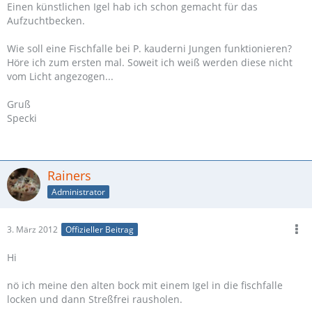
Einen künstlichen Igel hab ich schon gemacht für das
Aufzuchtbecken.
Wie soll eine Fischfalle bei P. kauderni Jungen funktionieren?
Höre ich zum ersten mal. Soweit ich weiß werden diese nicht
vom Licht angezogen...
Gruß
Specki
Rainers
Administrator
3. März 2012
Offizieller Beitrag
Hi
nö ich meine den alten bock mit einem Igel in die fischfalle
locken und dann Streßfrei rausholen.