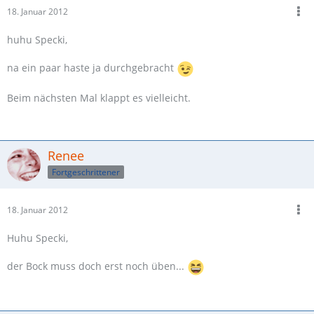
18. Januar 2012
huhu Specki,
na ein paar haste ja durchgebracht
Beim nächsten Mal klappt es vielleicht.
Renee
Fortgeschrittener
18. Januar 2012
Huhu Specki,
der Bock muss doch erst noch üben...