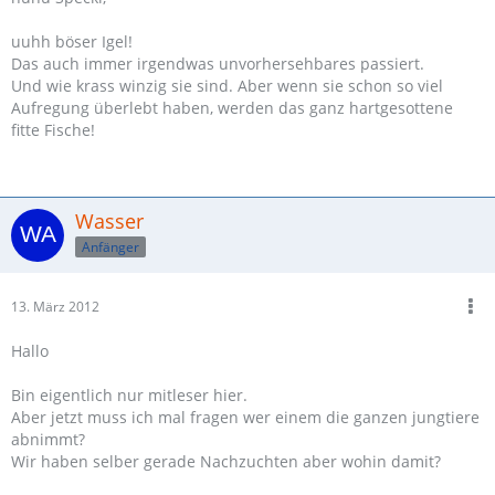
uuhh böser Igel!
Das auch immer irgendwas unvorhersehbares passiert.
Und wie krass winzig sie sind. Aber wenn sie schon so viel
Aufregung überlebt haben, werden das ganz hartgesottene
fitte Fische!
Wasser
Anfänger
13. März 2012
Hallo
Bin eigentlich nur mitleser hier.
Aber jetzt muss ich mal fragen wer einem die ganzen jungtiere
abnimmt?
Wir haben selber gerade Nachzuchten aber wohin damit?