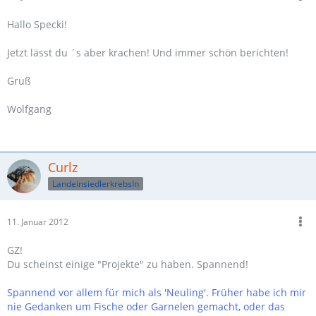
Hallo Specki!
Jetzt lässt du ´s aber krachen! Und immer schön berichten!
Gruß
Wolfgang
Curlz
LandeinsiedlerkrebsIn
11. Januar 2012
GZ!
Du scheinst einige "Projekte" zu haben. Spannend!
Spannend vor allem für mich als 'Neuling'. Früher habe ich mir
nie Gedanken um Fische oder Garnelen gemacht, oder das