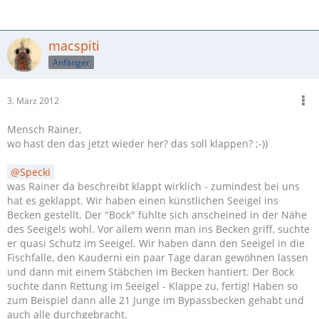
macspiti
Anfänger
3. März 2012
Mensch Rainer,
wo hast den das jetzt wieder her? das soll klappen? ;-))
Specki
was Rainer da beschreibt klappt wirklich - zumindest bei uns
hat es geklappt. Wir haben einen künstlichen Seeigel ins
Becken gestellt. Der "Bock" fühlte sich anscheined in der Nähe
des Seeigels wohl. Vor allem wenn man ins Becken griff, suchte
er quasi Schutz im Seeigel. Wir haben dann den Seeigel in die
Fischfalle, den Kauderni ein paar Tage daran gewöhnen lassen
und dann mit einem Stäbchen im Becken hantiert. Der Bock
suchte dann Rettung im Seeigel - Klappe zu, fertig! Haben so
zum Beispiel dann alle 21 Junge im Bypassbecken gehabt und
auch alle durchgebracht.