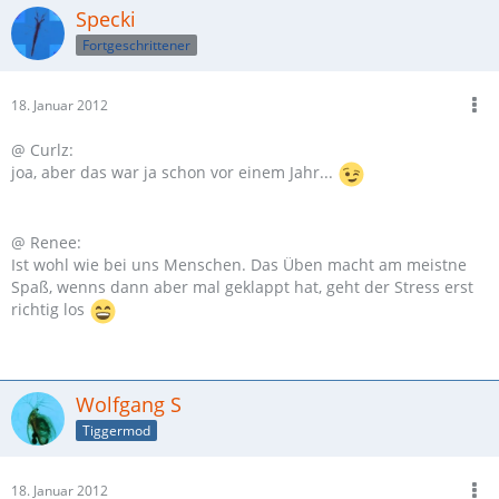
Specki
Fortgeschrittener
18. Januar 2012
@ Curlz:
joa, aber das war ja schon vor einem Jahr...
@ Renee:
Ist wohl wie bei uns Menschen. Das Üben macht am meistne
Spaß, wenns dann aber mal geklappt hat, geht der Stress erst
richtig los
Wolfgang S
Tiggermod
18. Januar 2012