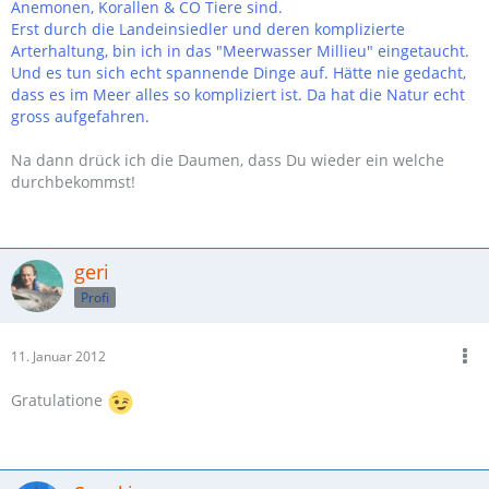
Anemonen, Korallen & CO Tiere sind.
Erst durch die Landeinsiedler und deren komplizierte
Arterhaltung, bin ich in das "Meerwasser Millieu" eingetaucht.
Und es tun sich echt spannende Dinge auf. Hätte nie gedacht,
dass es im Meer alles so kompliziert ist. Da hat die Natur echt
gross aufgefahren.
Na dann drück ich die Daumen, dass Du wieder ein welche
durchbekommst!
geri
Profi
11. Januar 2012
Gratulatione