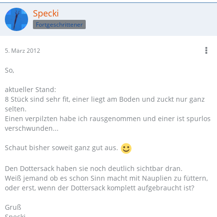
Specki
Fortgeschrittener
5. März 2012
So,
aktueller Stand:
8 Stück sind sehr fit, einer liegt am Boden und zuckt nur ganz
selten.
Einen verpilzten habe ich rausgenommen und einer ist spurlos
verschwunden...
Schaut bisher soweit ganz gut aus.
Den Dottersack haben sie noch deutlich sichtbar dran.
Weiß jemand ob es schon Sinn macht mit Nauplien zu füttern,
oder erst, wenn der Dottersack komplett aufgebraucht ist?
Gruß
Specki