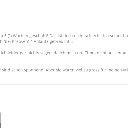
5 (?) Wochen geschafft! Das ist doch nicht schlecht. Ich selber h
 (bei Krebsen) 4 Anläufe gebraucht...
ich leider gar nichts sagen, da ich mich nut Thors nicht auskenne.
sind schon spannend. Aber sie wären viel zu gross für meinen Mi