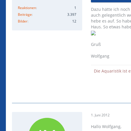
Reaktionen
1
Dazu hätte ich noch
Beiträge
3.397
auch gelegentlich w
hebe es auf. So hab
Bilder
12
Haus. So etwas habe 
Gruß
Wolfgang
Die Aquaristik ist 
1. Juni 2012
Hallo Wolfgang,