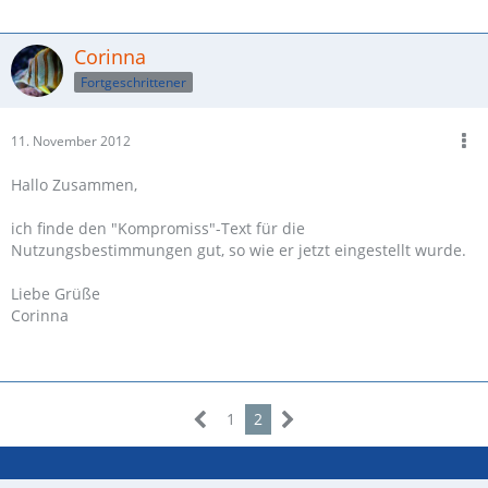
Corinna
Fortgeschrittener
11. November 2012
Hallo Zusammen,
ich finde den "Kompromiss"-Text für die
Nutzungsbestimmungen gut, so wie er jetzt eingestellt wurde.
Liebe Grüße
Corinna
1
2