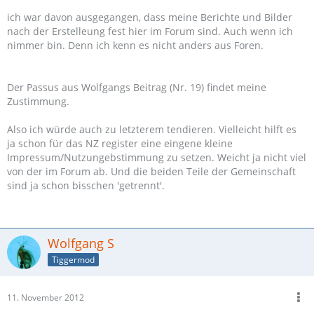
ich war davon ausgegangen, dass meine Berichte und Bilder
nach der Erstelleung fest hier im Forum sind. Auch wenn ich
nimmer bin. Denn ich kenn es nicht anders aus Foren.
Der Passus aus Wolfgangs Beitrag (Nr. 19) findet meine
Zustimmung.
Also ich würde auch zu letzterem tendieren. Vielleicht hilft es
ja schon für das NZ register eine eingene kleine
Impressum/Nutzungebstimmung zu setzen. Weicht ja nicht viel
von der im Forum ab. Und die beiden Teile der Gemeinschaft
sind ja schon bisschen 'getrennt'.
Wolfgang S
Tiggermod
11. November 2012