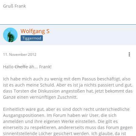
Gruß Frank
Wolfgang S
Tiggermod
11. November 2012
Hallo
Cheffe
äh... Frank!
Ich habe mich auch zu wenig mit dem Passus beschäftigt, also
ist es auch meine Schuld. Aber es ist ja nichts passiert und gut,
dass Torsten die Diskussion angestoßen hat, jetzt bekommt das
Ganze einen vernünftigen Zuschnitt.
Einheitlich wäre gut, aber es sind doch recht unterschiedliche
Ausgangspositionen. Im Forum haben wir User, die sich
anmelden und ihre eigenen Werke einstellen. Die gilt es
einerseits zu respektieren, andererseits muss das Forum gegen
sinnentstellende Löcher gesichert werden. Ich glaube, da ist