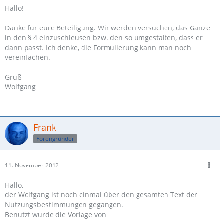
Hallo!
Danke für eure Beteiligung. Wir werden versuchen, das Ganze
in den § 4 einzuschleusen bzw. den so umgestalten, dass er
dann passt. Ich denke, die Formulierung kann man noch
vereinfachen.
Gruß
Wolfgang
Frank
Forengründer
11. November 2012
Hallo,
der Wolfgang ist noch einmal über den gesamten Text der
Nutzungsbestimmungen gegangen.
Benutzt wurde die Vorlage von