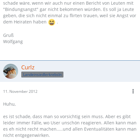
schade wäre, wenn wir auch nur einen Bericht von Leuten mit
"Bindungsangst" gar nicht bekommen würden. Es soll ja Leute
geben, die sich nicht einmal zu flirten trauen, weil sie Angst vor
dem Heiraten haben
.
Gruß
Wolfgang
Curlz
LandeinsiedlerkrebsIn
11. November 2012
Huhu,
es ist schade, dass man so vorsichtig sein muss. Aber es gibt
leider immer Fälle, wo User unschön reagieren. Allen kann man
es eh nicht recht machen.....und allen Eventualitäten kann man
nicht entgegenwirken.