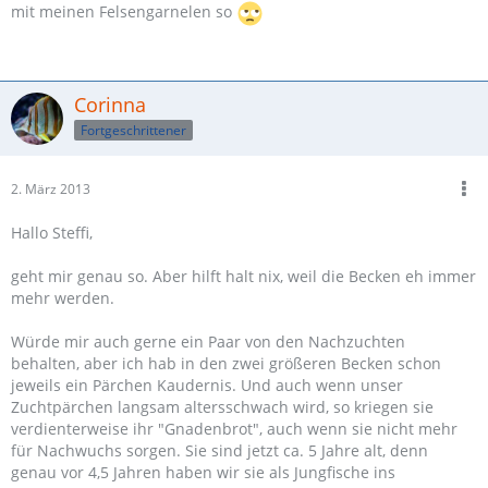
mit meinen Felsengarnelen so
Corinna
Fortgeschrittener
2. März 2013
Hallo Steffi,
geht mir genau so. Aber hilft halt nix, weil die Becken eh immer
mehr werden.
Würde mir auch gerne ein Paar von den Nachzuchten
behalten, aber ich hab in den zwei größeren Becken schon
jeweils ein Pärchen Kaudernis. Und auch wenn unser
Zuchtpärchen langsam altersschwach wird, so kriegen sie
verdienterweise ihr "Gnadenbrot", auch wenn sie nicht mehr
für Nachwuchs sorgen. Sie sind jetzt ca. 5 Jahre alt, denn
genau vor 4,5 Jahren haben wir sie als Jungfische ins