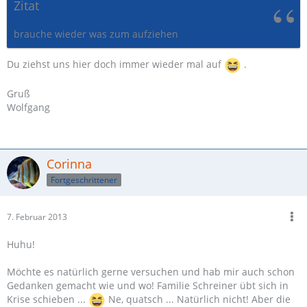
Zitat
brauche wieder was zum aufziehen
Du ziehst uns hier doch immer wieder mal auf
.
Gruß
Wolfgang
Corinna
Fortgeschrittener
7. Februar 2013
Huhu!
Möchte es natürlich gerne versuchen und hab mir auch schon
Gedanken gemacht wie und wo! Familie Schreiner übt sich in
Krise schieben ...
Ne, quatsch ... Natürlich nicht! Aber die