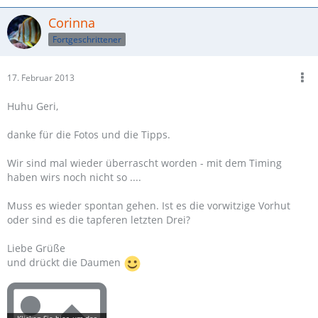
Corinna
Fortgeschrittener
17. Februar 2013
Huhu Geri,
danke für die Fotos und die Tipps.
Wir sind mal wieder überrascht worden - mit dem Timing
haben wirs noch nicht so ....
Muss es wieder spontan gehen. Ist es die vorwitzige Vorhut
oder sind es die tapferen letzten Drei?
Liebe Grüße
und drückt die Daumen