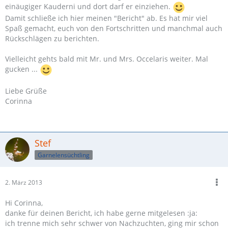
einäugiger Kauderni und dort darf er einziehen.
Damit schließe ich hier meinen "Bericht" ab. Es hat mir viel
Spaß gemacht, euch von den Fortschritten und manchmal auch
Rückschlägen zu berichten.
Vielleicht gehts bald mit Mr. und Mrs. Occelaris weiter. Mal
gucken ...
Liebe Grüße
Corinna
Stef
Garnelensüchtling
2. März 2013
Hi Corinna,
danke für deinen Bericht, ich habe gerne mitgelesen :ja:
ich trenne mich sehr schwer von Nachzuchten, ging mir schon