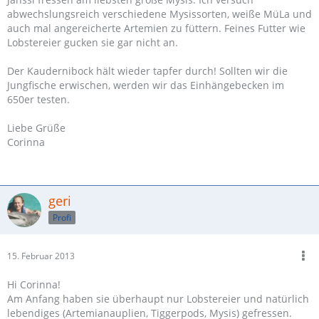
abwechslungsreich verschiedene Mysissorten, weiße MüLa und
auch mal angereicherte Artemien zu füttern. Feines Futter wie
Lobstereier gucken sie gar nicht an.
Der Kaudernibock hält wieder tapfer durch! Sollten wir die
Jungfische erwischen, werden wir das Einhängebecken im
650er testen.
Liebe Grüße
Corinna
geri
Profi
15. Februar 2013
Hi Corinna!
Am Anfang haben sie überhaupt nur Lobstereier und natürlich
lebendiges (Artemianauplien, Tiggerpods, Mysis) gefressen.