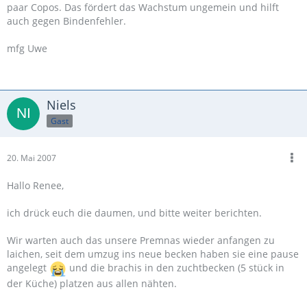
paar Copos. Das fördert das Wachstum ungemein und hilft
auch gegen Bindenfehler.
mfg Uwe
Niels
Gast
20. Mai 2007
Hallo Renee,
ich drück euch die daumen, und bitte weiter berichten.
Wir warten auch das unsere Premnas wieder anfangen zu
laichen, seit dem umzug ins neue becken haben sie eine pause
angelegt
und die brachis in den zuchtbecken (5 stück in
der Küche) platzen aus allen nähten.