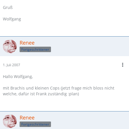
Gruß
Wolfgang
Renee
Fortgeschrittener
1. Juli 2007
Hallo Wolfgang,
mit Brachis und kleinen Cops (jetzt frage mich bloss nicht
welche, dafür ist Frank zuständig :plan)
Renee
Fortgeschrittener