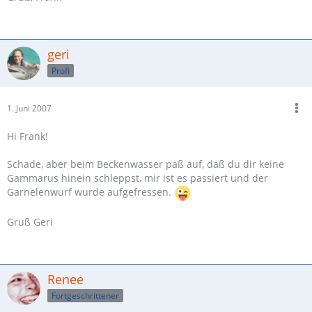
geri
Profi
1. Juni 2007
Hi Frank!
Schade, aber beim Beckenwasser paß auf, daß du dir keine
Gammarus hinein schleppst, mir ist es passiert und der
Garnelenwurf wurde aufgefressen.
Gruß Geri
Renee
Fortgeschrittener