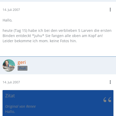
14. Juli 2007
Hallo,
heute (Tag 15) habe ich bei den verblieben 5 Larven die ersten
Binden entdeckt *juhu* Sie fangen alle oben am Kopf an!
Leider bekomme ich mom. keine Fotos hin.
geri
Profi
14. Juli 2007
Zitat
Original von Renee
Hallo,