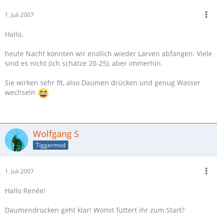
1. Juli 2007
Hallo,
heute Nacht konnten wir endlich wieder Larven abfangen. Viele
sind es nicht (ich schätze 20-25), aber immerhin.
Sie wirken sehr fit, also Daumen drücken und genug Wasser
wechseln
Wolfgang S
Tiggermod
1. Juli 2007
Hallo Renée!
Daumendrücken geht klar! Womit füttert ihr zum Start?