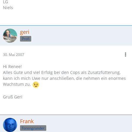
LG
Niels
geri
Profi
30. Mai 2007
Hi Renee!
Alles Gute und viel Erfolg bei den Cops als Zusatzfütterung,
kann ich mich Uwe nur anschließen, die nehmen ein enormes
Wachstum zu.
Gruß Geri
Frank
Forengründer