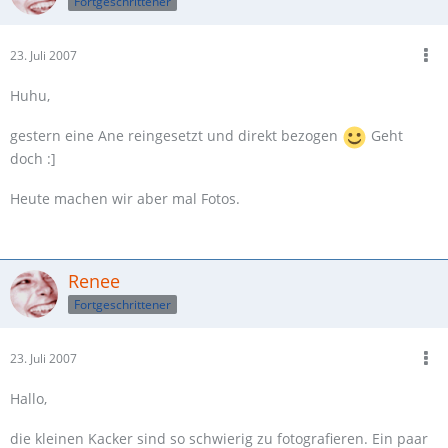
Fortgeschrittener
23. Juli 2007
Huhu,
gestern eine Ane reingesetzt und direkt bezogen
Geht
doch :]
Heute machen wir aber mal Fotos.
Renee
Fortgeschrittener
23. Juli 2007
Hallo,
die kleinen Kacker sind so schwierig zu fotografieren. Ein paar