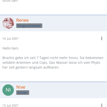
Gruß Geri
Renee
Fortgeschrittener
14. Juli 2007
Hallo Geri,
Brachis gebe ich seit 7 Tagen nicht mehr hinzu. Sie bekommen
seitdem Artemien und Cops. Das Wasser lasse ich vom Phyto
her seit gestern langsam aufklaren.
Nixe
Schüler
15. Juli 2007