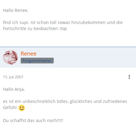
Hallo Renee,
find ich supi. Ist schon toll sowas hinzubekommen und die
Fortschritte zu beobachten :top
Renee
Fortgeschrittener
15. Juli 2007
Hallo Anja,
es ist ein unbeschreiblich tolles, glückliches und zufriedenes
Gefühl
Du schaffst das auch noch!!!!!