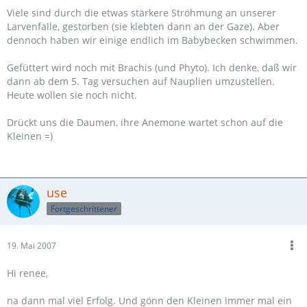
Viele sind durch die etwas stärkere Ströhmung an unserer
Larvenfalle, gestorben (sie klebten dann an der Gaze). Aber
dennoch haben wir einige endlich im Babybecken schwimmen.
Gefüttert wird noch mit Brachis (und Phyto). Ich denke, daß wir
dann ab dem 5. Tag versuchen auf Nauplien umzustellen.
Heute wollen sie noch nicht.
Drückt uns die Daumen, ihre Anemone wartet schon auf die
Kleinen =)
use
Fortgeschrittener
19. Mai 2007
Hi renee,
na dann mal viel Erfolg. Und gönn den Kleinen immer mal ein