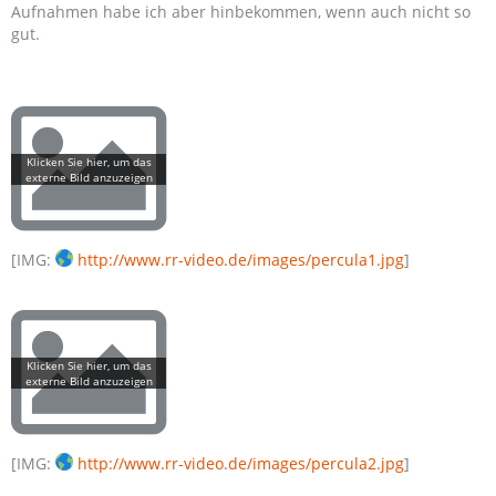
Aufnahmen habe ich aber hinbekommen, wenn auch nicht so
gut.
[IMG:
http://www.rr-video.de/images/percula1.jpg
]
[IMG:
http://www.rr-video.de/images/percula2.jpg
]