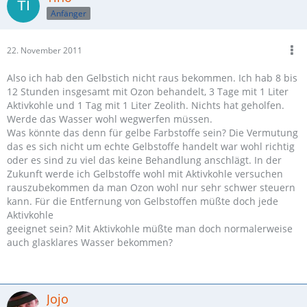
Anfänger
22. November 2011
Also ich hab den Gelbstich nicht raus bekommen. Ich hab 8 bis
12 Stunden insgesamt mit Ozon behandelt, 3 Tage mit 1 Liter
Aktivkohle und 1 Tag mit 1 Liter Zeolith. Nichts hat geholfen.
Werde das Wasser wohl wegwerfen müssen.
Was könnte das denn für gelbe Farbstoffe sein? Die Vermutung
das es sich nicht um echte Gelbstoffe handelt war wohl richtig
oder es sind zu viel das keine Behandlung anschlägt. In der
Zukunft werde ich Gelbstoffe wohl mit Aktivkohle versuchen
rauszubekommen da man Ozon wohl nur sehr schwer steuern
kann. Für die Entfernung von Gelbstoffen müßte doch jede
Aktivkohle
geeignet sein? Mit Aktivkohle müßte man doch normalerweise
auch glasklares Wasser bekommen?
Jojo