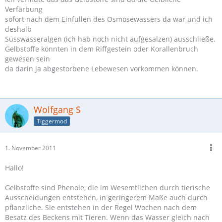
Verfärbung
sofort nach dem Einfüllen des Osmosewassers da war und ich
deshalb
Süsswasseralgen (ich hab noch nicht aufgesalzen) ausschließe.
Gelbstoffe könnten in dem Riffgestein oder Korallenbruch
gewesen sein
da darin ja abgestorbene Lebewesen vorkommen können.
Wolfgang S
Tiggermod
1. November 2011
Hallo!
Gelbstoffe sind Phenole, die im Wesemtlichen durch tierische
Ausscheidungen entstehen, in geringerem Maße auch durch
pflanzliche. Sie entstehen in der Regel Wochen nach dem
Besatz des Beckens mit Tieren. Wenn das Wasser gleich nach