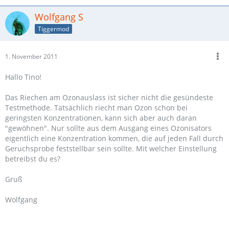
Wolfgang S
Tiggermod
1. November 2011
Hallo Tino!
Das Riechen am Ozonauslass ist sicher nicht die gesündeste
Testmethode. Tatsächlich riecht man Ozon schon bei
geringsten Konzentrationen, kann sich aber auch daran
"gewöhnen". Nur sollte aus dem Ausgang eines Ozonisators
eigentlich eine Konzentration kommen, die auf jeden Fall durch
Geruchsprobe feststellbar sein sollte. Mit welcher Einstellung
betreibst du es?
Gruß
Wolfgang