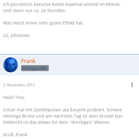
Ich persönlich benutze Kohle maximal einmal im Monat.
Und dann nur ca. 24 Stunden.
Was meist einen sehr guten Effekt hat.
LG. Johannes
Frank
Forengründer
2. November 2011
Hallo Tino,
schon mal mit Zeolithpulver ala Easylife probiert. Schöne
milchige Brühe und am nächsten Tag ist alles kristall klar.
Vielleicht ist das etwas für dein "dreckiges" Wasser.
Gruß, Frank