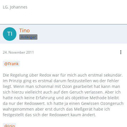
LG. Johannes
Tino
Anfänger
24. November 2011
Frank
Die Regelung über Redox war für mich auch erstmal sekundär.
Im Prinzip ging es erstmal darum festzustellen wo der Fehler
liegt. Wenn man schonmal mit Ozon gearbeitet hat kann man
sich hierzu vielleicht auch auf den Geruch verlassen. Aber ich
hatte noch keine Erfahrung und als objektive Methode bleibt
da nur der Redoxwert. Ich hatte ja einen Gewissen Ozongeruch
wahrgenommen aber erst durch das Meßgerät habe ich
festgestellt das sich der Redoxwert kaum ändert.
Jojo