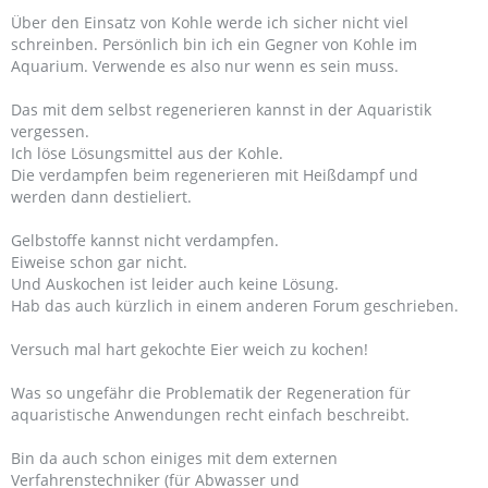
Über den Einsatz von Kohle werde ich sicher nicht viel
schreinben. Persönlich bin ich ein Gegner von Kohle im
Aquarium. Verwende es also nur wenn es sein muss.
Das mit dem selbst regenerieren kannst in der Aquaristik
vergessen.
Ich löse Lösungsmittel aus der Kohle.
Die verdampfen beim regenerieren mit Heißdampf und
werden dann destieliert.
Gelbstoffe kannst nicht verdampfen.
Eiweise schon gar nicht.
Und Auskochen ist leider auch keine Lösung.
Hab das auch kürzlich in einem anderen Forum geschrieben.
Versuch mal hart gekochte Eier weich zu kochen!
Was so ungefähr die Problematik der Regeneration für
aquaristische Anwendungen recht einfach beschreibt.
Bin da auch schon einiges mit dem externen
Verfahrenstechniker (für Abwasser und