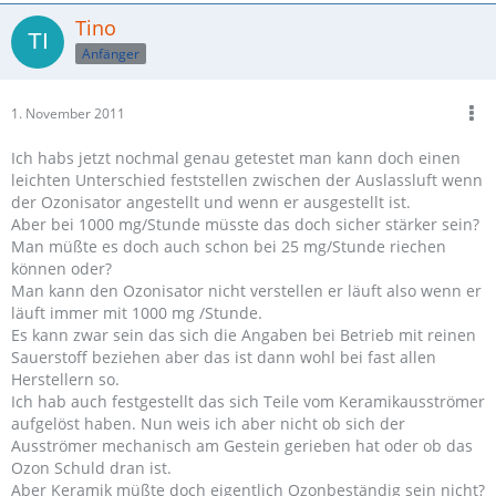
Tino
Anfänger
1. November 2011
Ich habs jetzt nochmal genau getestet man kann doch einen
leichten Unterschied feststellen zwischen der Auslassluft wenn
der Ozonisator angestellt und wenn er ausgestellt ist.
Aber bei 1000 mg/Stunde müsste das doch sicher stärker sein?
Man müßte es doch auch schon bei 25 mg/Stunde riechen
können oder?
Man kann den Ozonisator nicht verstellen er läuft also wenn er
läuft immer mit 1000 mg /Stunde.
Es kann zwar sein das sich die Angaben bei Betrieb mit reinen
Sauerstoff beziehen aber das ist dann wohl bei fast allen
Herstellern so.
Ich hab auch festgestellt das sich Teile vom Keramikausströmer
aufgelöst haben. Nun weis ich aber nicht ob sich der
Ausströmer mechanisch am Gestein gerieben hat oder ob das
Ozon Schuld dran ist.
Aber Keramik müßte doch eigentlich Ozonbeständig sein nicht?