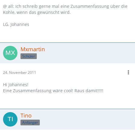
@ all: Ich schreib gerne mal eine Zusammenfassung über die
Kohle, wenn das gewünscht wird.
LG. Johannes
Mxmartin
Schüler
24. November 2011
Hi Johannes!
Eine Zusammenfassung wäre cool! Raus damit!!!!!
Tino
Anfänger