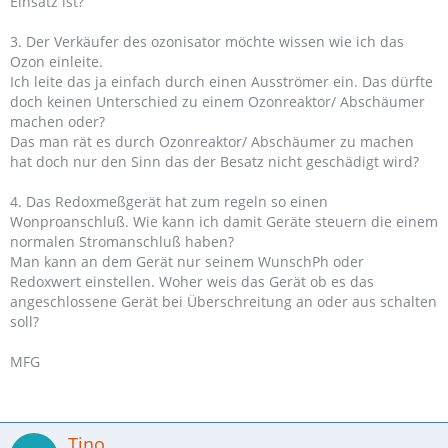
Einsatz ist?
3. Der Verkäufer des ozonisator möchte wissen wie ich das
Ozon einleite.
Ich leite das ja einfach durch einen Ausströmer ein. Das dürfte
doch keinen Unterschied zu einem Ozonreaktor/ Abschäumer
machen oder?
Das man rät es durch Ozonreaktor/ Abschäumer zu machen
hat doch nur den Sinn das der Besatz nicht geschädigt wird?
4. Das Redoxmeßgerät hat zum regeln so einen
Wonproanschluß. Wie kann ich damit Geräte steuern die einem
normalen Stromanschluß haben?
Man kann an dem Gerät nur seinem WunschPh oder
Redoxwert einstellen. Woher weis das Gerät ob es das
angeschlossene Gerät bei Überschreitung an oder aus schalten
soll?
MFG
Tino