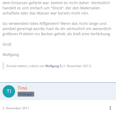
dem Einlassen gefärbt war, kommt es nicht daher. Vermutlich
handelt es sich einfach um "Dreck", der den Materialien
anhaftete oder das Wasser war bereits nicht rein.
Du verwendest totes Riffgestein? Wenn das nicht lange und
penibel gereinigt wurde, hast du dir vermutlich ein wesentlich
größeres Problem ins Becken geholt, als bloß eine Verfärbung.
Gruß
Wolfgang
Einmal editiert, zuletzt von
Wolfgang S
(
1. November 2011
)
Tino
Anfänger
2. November 2011