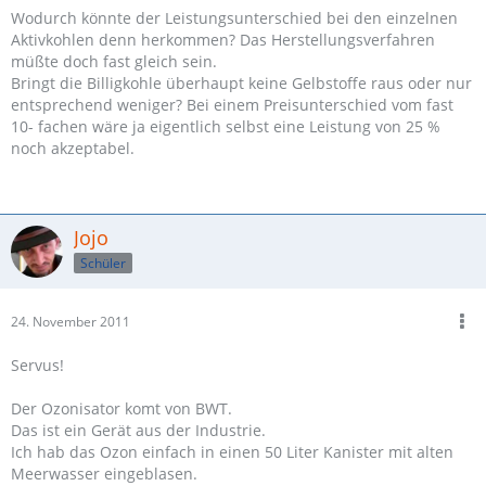
Wodurch könnte der Leistungsunterschied bei den einzelnen
Aktivkohlen denn herkommen? Das Herstellungsverfahren
müßte doch fast gleich sein.
Bringt die Billigkohle überhaupt keine Gelbstoffe raus oder nur
entsprechend weniger? Bei einem Preisunterschied vom fast
10- fachen wäre ja eigentlich selbst eine Leistung von 25 %
noch akzeptabel.
Jojo
Schüler
24. November 2011
Servus!
Der Ozonisator komt von BWT.
Das ist ein Gerät aus der Industrie.
Ich hab das Ozon einfach in einen 50 Liter Kanister mit alten
Meerwasser eingeblasen.