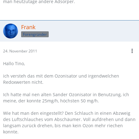
man heutzutage andere Adsorper.
Frank
Forengründer
24. November 2011
Hallo Tino,
ich versteh das mit dem Ozonisator und irgendwelchen
Redoxwerten nicht.
Ich hatte mal nen alten Sander Ozonisator in Benutzung, ich
meine, der konnte 25mg/h, höchsten 50 mg/h.
Wie hat man den eingestellt? Den Schlauch in einen Abzweig
des Luftschlauches vom Abschäumer. Voll aufdrehen und dann
langsam zurück drehen, bis man kein Ozon mehr riechen
konnte.