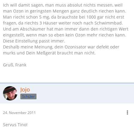
Ich will damit sagen, man muss absolut nichts messen, weil
man Ozon in geringsten Mengen ganz deutlich riechen kann.
Man riecht schon 5 mg, da brauchste bei 1000 gar nicht erst
fragen, da riechts 3 Häuser weiter noch nach Schwimmbad.
Und am Abschäumer hat man immer dann den richtigen Wert
eingestellt, wenn man so eben kein Ozon mehr riechen kann.
Diese Einstellung passt immer.
Deshalb meine Meinung, dein Ozonisator war defekt oder
murks und Dein Meßgerät braucht man nicht.
Gruß, Frank
Jojo
Schüler
24. November 2011
Servus Tino!