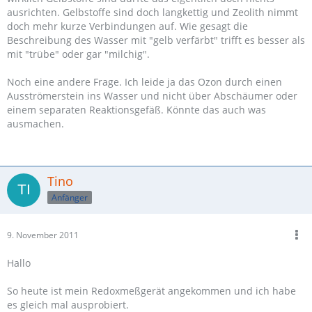
ausrichten. Gelbstoffe sind doch langkettig und Zeolith nimmt
doch mehr kurze Verbindungen auf. Wie gesagt die
Beschreibung des Wasser mit "gelb verfärbt" trifft es besser als
mit "trübe" oder gar "milchig".
Noch eine andere Frage. Ich leide ja das Ozon durch einen
Ausströmerstein ins Wasser und nicht über Abschäumer oder
einem separaten Reaktionsgefäß. Könnte das auch was
ausmachen.
Tino
Anfänger
9. November 2011
Hallo
So heute ist mein Redoxmeßgerät angekommen und ich habe
es gleich mal ausprobiert.