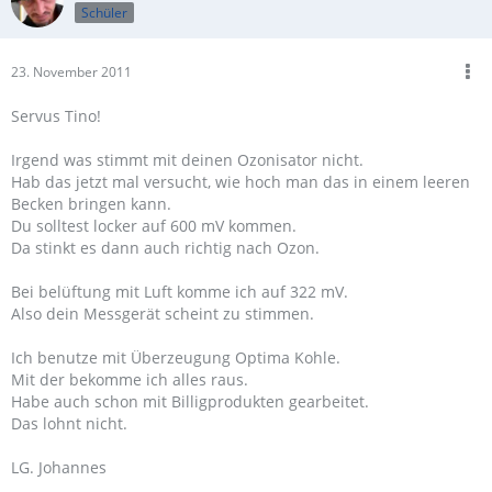
Schüler
23. November 2011
Servus Tino!
Irgend was stimmt mit deinen Ozonisator nicht.
Hab das jetzt mal versucht, wie hoch man das in einem leeren
Becken bringen kann.
Du solltest locker auf 600 mV kommen.
Da stinkt es dann auch richtig nach Ozon.
Bei belüftung mit Luft komme ich auf 322 mV.
Also dein Messgerät scheint zu stimmen.
Ich benutze mit Überzeugung Optima Kohle.
Mit der bekomme ich alles raus.
Habe auch schon mit Billigprodukten gearbeitet.
Das lohnt nicht.
LG. Johannes