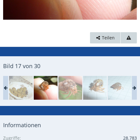
Teilen
Bild 17 von 30
Informationen
Zugriffe
28.783