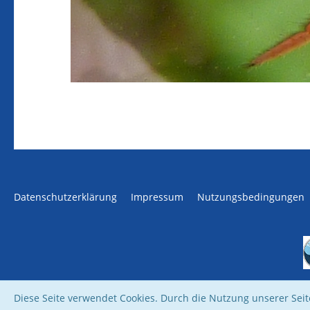
Datenschutzerklärung
Impressum
Nutzungsbedingungen
Diese Seite verwendet Cookies. Durch die Nutzung unserer Seite