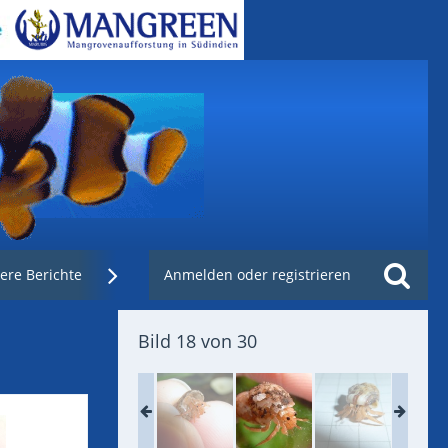
ere Berichte
Weblinks
Anmelden oder registrieren
Nachzuchtenregister.de
Bild 18 von 30