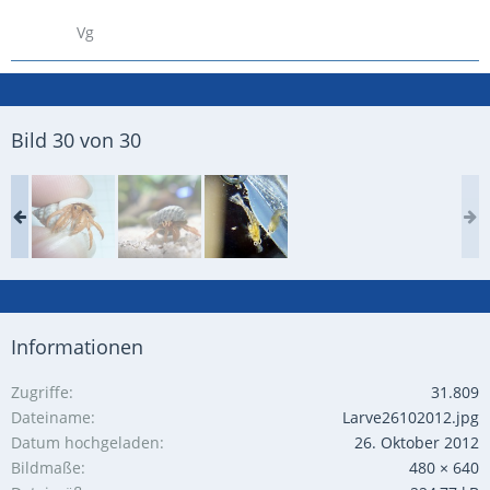
Vg
Bild 30 von 30
Informationen
Zugriffe
31.809
Dateiname
Larve26102012.jpg
Datum hochgeladen
26. Oktober 2012
Bildmaße
480 × 640