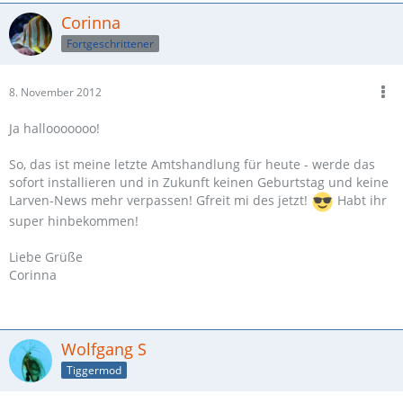
Corinna
Fortgeschrittener
8. November 2012
Ja hallooooooo!
So, das ist meine letzte Amtshandlung für heute - werde das
sofort installieren und in Zukunft keinen Geburtstag und keine
Larven-News mehr verpassen! Gfreit mi des jetzt!
Habt ihr
super hinbekommen!
Liebe Grüße
Corinna
Wolfgang S
Tiggermod