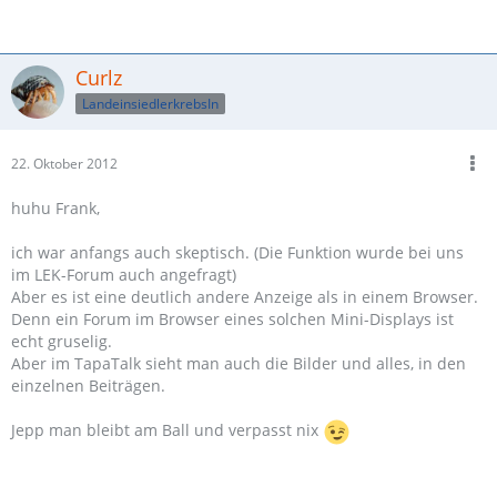
Curlz
LandeinsiedlerkrebsIn
22. Oktober 2012
huhu Frank,
ich war anfangs auch skeptisch. (Die Funktion wurde bei uns
im LEK-Forum auch angefragt)
Aber es ist eine deutlich andere Anzeige als in einem Browser.
Denn ein Forum im Browser eines solchen Mini-Displays ist
echt gruselig.
Aber im TapaTalk sieht man auch die Bilder und alles, in den
einzelnen Beiträgen.
Jepp man bleibt am Ball und verpasst nix