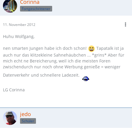
Corinna
Fortgeschrittener
11. November 2012
Huhu Wolfgang,
nen smarten Jungen habe ich doch schon!
Tapatalk ist ja
auch nur das klitzekleine Sahnehäubchen ... *grins* Aber für
mich echt ne Bereicherung, weil ich die meisten Foren
zwischendurch nur noch ohne Werbung genieße = weniger
Datenverkehr und schnellere Ladezeit.
LG Corinna
jedo
Schüler