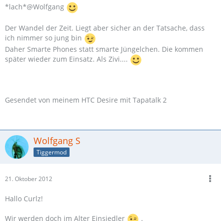
*lach*@Wolfgang
Der Wandel der Zeit. Liegt aber sicher an der Tatsache, dass
ich nimmer so jung bin
Daher Smarte Phones statt smarte Jüngelchen. Die kommen
später wieder zum Einsatz. Als Zivi....
Gesendet von meinem HTC Desire mit Tapatalk 2
Wolfgang S
Tiggermod
21. Oktober 2012
Hallo Curlz!
Wir werden doch im Alter Einsiedler
.