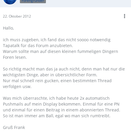
Forengründer
22. Oktober 2012
Hallo,
ich muss zugeben, ich fand das nicht soooo notwendig
Tapatalk für das Forum anzubieten.
Warum sollte man auf diesen kleinen fummeligen Dingern
Foren lesen.
So richtig macht man das ja auch nicht, denn man hat nur die
wichtigsten Dinge, aber in übersichtlicher Form.
Nur mal schnell rein gucken, einen bestimmten Thread
verfolgen usw.
Was mich überraschte, ich habe heute 2x automatisch
Pushmails auf mein Display bekommen. Einmal für eine PN
und einmal für einen Beitrag in einem abonnierten Thread.
So ist man immer am Ball, egal wo man sich rumtreibt.
Gruß Frank