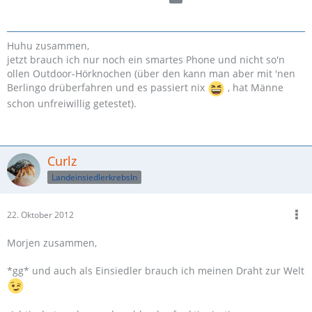
Huhu zusammen,
jetzt brauch ich nur noch ein smartes Phone und nicht so'n
ollen Outdoor-Hörknochen (über den kann man aber mit 'nen
Berlingo drüberfahren und es passiert nix
, hat Männe
schon unfreiwillig getestet).
Curlz
LandeinsiedlerkrebsIn
22. Oktober 2012
Morjen zusammen,
*gg* und auch als Einsiedler brauch ich meinen Draht zur Welt