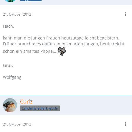
21. Oktober 2012
Hach,
kann man die jungen Frauen heutzutage leicht begeistern.
Früher brauchte es dafür einen smarten Jungen, heute reicht
schon ein smartes Phone...
Gruß
Wolfgang
Curlz
LandeinsiedlerkrebsIn
21. Oktober 2012