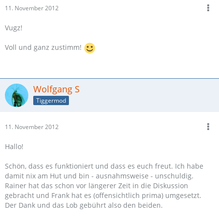
11. November 2012
Vugz!
Voll und ganz zustimm!
Wolfgang S
Tiggermod
11. November 2012
Hallo!
Schön, dass es funktioniert und dass es euch freut. Ich habe
damit nix am Hut und bin - ausnahmsweise - unschuldig.
Rainer hat das schon vor längerer Zeit in die Diskussion
gebracht und Frank hat es (offensichtlich prima) umgesetzt.
Der Dank und das Lob gebührt also den beiden.