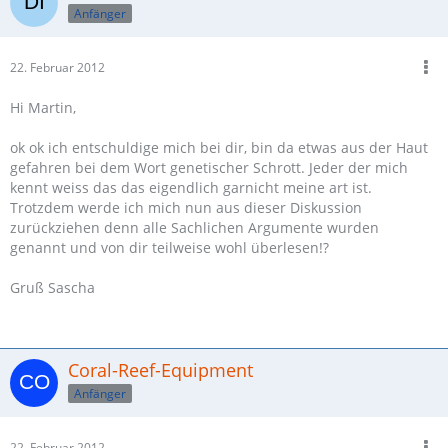
Anfänger
22. Februar 2012
Hi Martin,
ok ok ich entschuldige mich bei dir, bin da etwas aus der Haut
gefahren bei dem Wort genetischer Schrott. Jeder der mich
kennt weiss das das eigendlich garnicht meine art ist.
Trotzdem werde ich mich nun aus dieser Diskussion
zurückziehen denn alle Sachlichen Argumente wurden
genannt und von dir teilweise wohl überlesen!?
Gruß Sascha
Coral-Reef-Equipment
Anfänger
22. Februar 2012