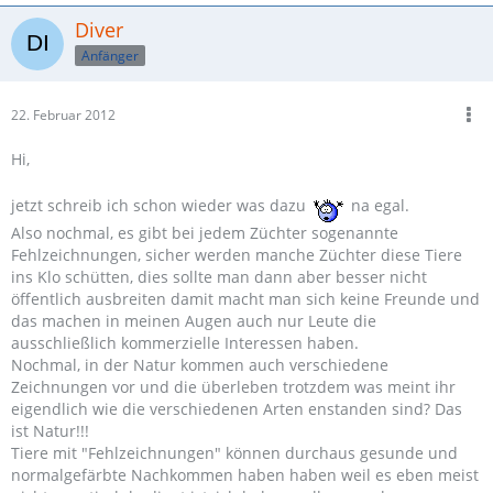
Diver
Anfänger
22. Februar 2012
Hi,
jetzt schreib ich schon wieder was dazu
na egal.
Also nochmal, es gibt bei jedem Züchter sogenannte
Fehlzeichnungen, sicher werden manche Züchter diese Tiere
ins Klo schütten, dies sollte man dann aber besser nicht
öffentlich ausbreiten damit macht man sich keine Freunde und
das machen in meinen Augen auch nur Leute die
ausschließlich kommerzielle Interessen haben.
Nochmal, in der Natur kommen auch verschiedene
Zeichnungen vor und die überleben trotzdem was meint ihr
eigendlich wie die verschiedenen Arten enstanden sind? Das
ist Natur!!!
Tiere mit "Fehlzeichnungen" können durchaus gesunde und
normalgefärbte Nachkommen haben haben weil es eben meist