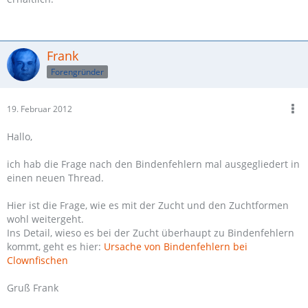
Frank
Forengründer
19. Februar 2012
Hallo,
ich hab die Frage nach den Bindenfehlern mal ausgegliedert in
einen neuen Thread.
Hier ist die Frage, wie es mit der Zucht und den Zuchtformen
wohl weitergeht.
Ins Detail, wieso es bei der Zucht überhaupt zu Bindenfehlern
kommt, geht es hier:
Ursache von Bindenfehlern bei
Clownfischen
Gruß Frank