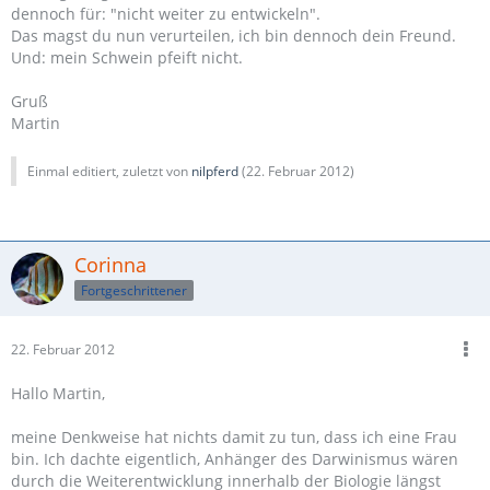
dennoch für: "nicht weiter zu entwickeln".
Das magst du nun verurteilen, ich bin dennoch dein Freund.
Und: mein Schwein pfeift nicht.
Gruß
Martin
Einmal editiert, zuletzt von
nilpferd
(
22. Februar 2012
)
Corinna
Fortgeschrittener
22. Februar 2012
Hallo Martin,
meine Denkweise hat nichts damit zu tun, dass ich eine Frau
bin. Ich dachte eigentlich, Anhänger des Darwinismus wären
durch die Weiterentwicklung innerhalb der Biologie längst