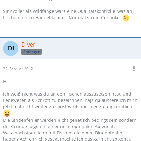
Sinnvoller als Wildfänge wäre eine Qualitätskontrolle, was an
Fischen in den Handel kommt. Nur mal so ein Gedanke.
Diver
Anfänger
22. Februar 2012
Hi,
ich weiß nicht was du an den Fischen auszusetzen hast, und
Lebewesen als Schrott zu bezeichnen, naja da äussere ich mich
jetzt mal nicht weiter zu sonst wirds mir hier zu ungemütlich
Die Bindenfehler werden nicht genetisch bedingt sein sondern
die Gründe liegen in einer nicht optimalen Aufzucht.
Was machst
du
denn mit Fischen die einen Bindenfehler
haben? Ach ehrlich gesagt möchte ich das garnicht so genau