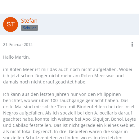
Stefan
Schüler
21. Februar 2012
Hallo Martin,
im Roten Meer ist mir das auch noch nicht aufgefallen. Wobei
ich jetzt schon länger nicht mehr am Roten Meer war und
damals noch nicht drauf geachtet habe.
Ich kann aus den letzten Jahren nur von den Philippinen
berichtet, wo wir über 100 Tauchgänge gemacht haben. Das
erste Mal sind mir solche Tiere mit Bindenfehlern bei der Insel
Negros aufgefallen. Als ich speziell bei den A. ocellaris darauf
geachtet habe, konnte ich weitere bei Apo, Siquijor, Bohol, Leyte
und Cabilao feststellen. Das ist nicht gerade ein kleines Gebiet,
als nicht lokal begrenzt. In drei Gebieten waren die sogar in
speziellen Schutzgebieten zu finden, wo es in den letzten