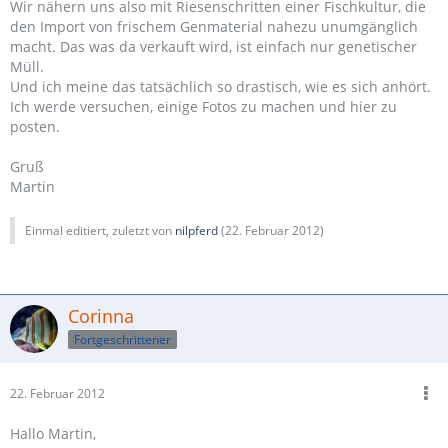
Wir nähern uns also mit Riesenschritten einer Fischkultur, die
den Import von frischem Genmaterial nahezu unumgänglich
macht. Das was da verkauft wird, ist einfach nur genetischer
Müll.
Und ich meine das tatsächlich so drastisch, wie es sich anhört.
Ich werde versuchen, einige Fotos zu machen und hier zu
posten.
Gruß
Martin
Einmal editiert, zuletzt von
nilpferd
(
22. Februar 2012
)
Corinna
Fortgeschrittener
22. Februar 2012
Hallo Martin,