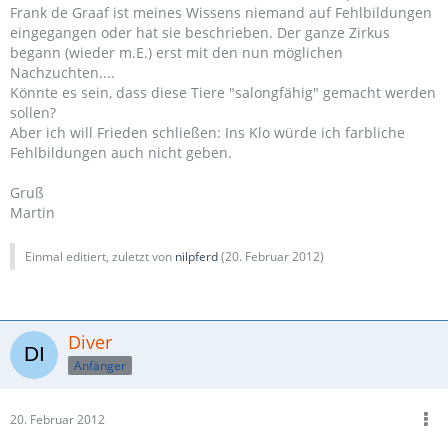
Frank de Graaf ist meines Wissens niemand auf Fehlbildungen
eingegangen oder hat sie beschrieben. Der ganze Zirkus
begann (wieder m.E.) erst mit den nun möglichen
Nachzuchten....
Könnte es sein, dass diese Tiere "salongfähig" gemacht werden
sollen?
Aber ich will Frieden schließen: Ins Klo würde ich farbliche
Fehlbildungen auch nicht geben.
Gruß
Martin
Einmal editiert, zuletzt von
nilpferd
(
20. Februar 2012
)
Diver
Anfänger
20. Februar 2012