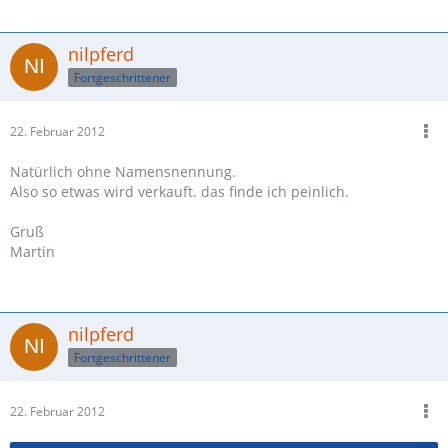
nilpferd
Fortgeschrittener
22. Februar 2012
Natürlich ohne Namensnennung.
Also so etwas wird verkauft. das finde ich peinlich.
Gruß
Martin
nilpferd
Fortgeschrittener
22. Februar 2012