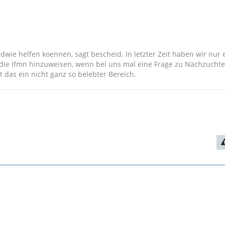
dwie helfen koennen, sagt bescheid. In letzter Zeit haben wir nur 
 die Ifmn hinzuweisen, wenn bei uns mal eine Frage zu Nachzucht
t das ein nicht ganz so belebter Bereich.