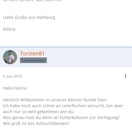
Liebe Grüße aus Hamburg
Felicia
Torsten81
Larvenknipser
9. Juni 2016
Hallo Felicia
Herzlich Willkommen in unserer kleinen Runde hier!
Ich habe mich auch schon an Leierfischen versucht, bin aber
auch nur so weit gekommen wie du.
Was genau hast du denn an Futterkulturen zur Verfügung?
Wie groß ist das Aufzuchtbecken?