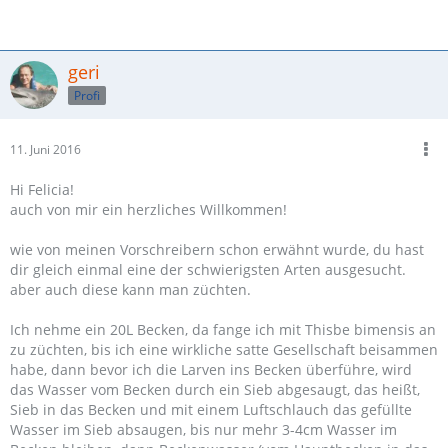
geri
Profi
11. Juni 2016
Hi Felicia!
auch von mir ein herzliches Willkommen!
wie von meinen Vorschreibern schon erwähnt wurde, du hast
dir gleich einmal eine der schwierigsten Arten ausgesucht.
aber auch diese kann man züchten.
Ich nehme ein 20L Becken, da fange ich mit Thisbe bimensis an
zu züchten, bis ich eine wirkliche satte Gesellschaft beisammen
habe, dann bevor ich die Larven ins Becken überführe, wird
das Wasser vom Becken durch ein Sieb abgesaugt, das heißt,
Sieb in das Becken und mit einem Luftschlauch das gefüllte
Wasser im Sieb absaugen, bis nur mehr 3-4cm Wasser im