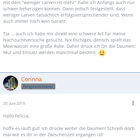
mit dem "weniger Larven ist mehr" habe ich Anfangs auch nur
schwer beherzigen können. Dann jedoch festgestellt, dass
weniger Larven tatsächlich erfolgsversprechender sind. Wenn
auch immer noch kein Garant.
Tja ... auch ich habe mir direkt eine schwere Art für meine
Nachzuchtversuche gesucht. Nix fischiges, denoch spielt das
Meerwasser eine große Rolle. Daher drück ich Dir die Daumen!
Mut und Einsatz werden manchmal belohnt.
Corinna
Fortgeschrittener
20. Juni 2016
Hallo Felicia,
hoffe es läuft gut! Ich drücke weiter die Daumen! Schreib doch
mal wie es dir in der Zwischenzeit ergangen ist!