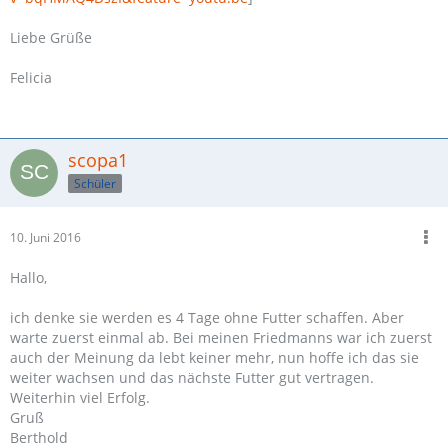
Liebe Grüße
Felicia
scopa1
Schüler
10. Juni 2016
Hallo,
ich denke sie werden es 4 Tage ohne Futter schaffen. Aber
warte zuerst einmal ab. Bei meinen Friedmanns war ich zuerst
auch der Meinung da lebt keiner mehr, nun hoffe ich das sie
weiter wachsen und das nächste Futter gut vertragen.
Weiterhin viel Erfolg.
Gruß
Berthold