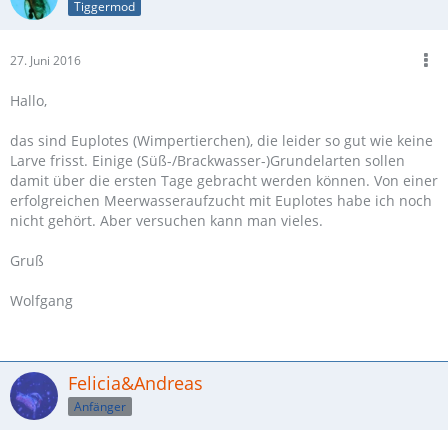
Tiggermod
27. Juni 2016
Hallo,
das sind Euplotes (Wimpertierchen), die leider so gut wie keine
Larve frisst. Einige (Süß-/Brackwasser-)Grundelarten sollen
damit über die ersten Tage gebracht werden können. Von einer
erfolgreichen Meerwasseraufzucht mit Euplotes habe ich noch
nicht gehört. Aber versuchen kann man vieles.
Gruß
Wolfgang
Felicia&Andreas
Anfänger