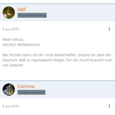
Stef
Garnelensüchtling
9. Juni 2016
Moin Felicia,
herzlich Willkommen!
Bei Fischen kann ich dir nicht weiterhelfen, drücke dir aber die
Daumen, daß es irgendwann klappt. Für die Zucht braucht man
viel Geduld!
Corinna
Fortgeschrittener
9. Juni 2016