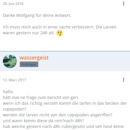
28. Juni 2016
Danke Wolfgang für deine Antwort.
Ich muss mich auch in einer sache verbessern. Die Larven
waren gestern nur 24h alt.
wassergeist
Anfänger
12. März 2017
hallo,
hätt mal ne frage zum bericht von geri,
wenn ich das richtig versteh komm die larfen in das becken der
copepoden?
werden die larven nicht von den copepoden angeriffen?
und wann komm diese da rein?nach 48h?
hab welche gestern nach 48h rübergesetz und seh heut keine