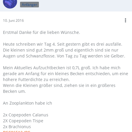
Anfänger
10. Juni 2016
Erstmal Danke für die lieben Wünsche.
Heute schreiben wir Tag 4. Seit gestern gibt es drei ausfälle.
Die kleinen sind gut 2mm groß und eigentlich sind sie nur
Augen und Schwanzflosse. Von Tag zu Tag werden sie Gelber.
Mein Aktuelles Aufzuchtbecken ist 0,7L groß. Ich habe mich
gerade am Anfang für ein kleines Becken entschieden, um eine
höhere Futterdichte zu erreichen.
Wenn die Kleinen größer sind, ziehen sie in ein größeres
Becken um.
An Zooplankton habe ich
2x Copepoden Calanus
2X Copepoden Tispe
2x Brachionus