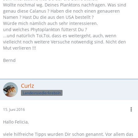
Wollte nochmal wg. Deines Planktons nachfragen. Was sind
genau diese Calanus ? Haben die noch einen genaueren
Namen ? Hast Du die aus den USA bestellt ?
Würde mich nämlich auch sehr interessieren.
und welches Phytoplankton fütterst Du ?
...und natürlich Toi,Toi, dass es weitergeht, auch, wenn
vielleicht noch weitere Versuche notwendig sind. Nicht den
Mut verlieren !!!
Bernd
Curlz
LandeinsiedlerkrebsIn
15. Juni 2016
Hallo Felicia
,
viele hilfreiche Tipps wurden Dir schon genannt. Vor allem das