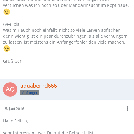
versuchen was ich noch so über Mandarinzucht im Kopf habe.
@Felicia!
Was mir auch noch einfällt, nicht so viele Larven abfischen,
denn wichtig ist ein paar durchzubringen, als alle verhungern
zu lassen, ist meistens ein Anfängerfehler den viele machen.
Gruß Geri
aquabernd666
Anfänger
15. Juni 2016
Hallo Felicia,
sehr interessant, was Du auf die Beine stellst.