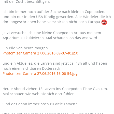
mit der Zucht beschäftigen.
Ich bin immer noch auf der Suche nach kleinen Copepoden,
und bin nur in den USA fündig geworden. Alle Händeler die ich
dort angeschrieben habe, verschicken nicht nach Europa
Jetzt versuche ich eine kleine Copepoden Art aus meinem
Aquarium zu kultivieren. Mal schauen, ob das was wird.
Ein Bild von heute morgen
Photomizer Camera 27.06.2016 09-07-40.jpg
und ein Aktuelles, die Larven sind jetzt ca. 48h alt und haben
noch einen sichtbaren Dottersack
Photomizer Camera 27.06.2016 16-06-54.jpg
Heute Abend ziehen 15 Larven ins Copepoden Tisbe Glas um.
Mal schauen wie wohl sie sich dort fühlen.
Sind das dann immer noch zu viele Larven?