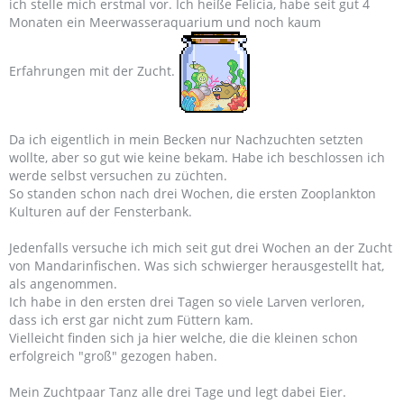
ich stelle mich erstmal vor. Ich heiße Felicia, habe seit gut 4
Monaten ein Meerwasseraquarium und noch kaum
Erfahrungen mit der Zucht.
Da ich eigentlich in mein Becken nur Nachzuchten setzten
wollte, aber so gut wie keine bekam. Habe ich beschlossen ich
werde selbst versuchen zu züchten.
So standen schon nach drei Wochen, die ersten Zooplankton
Kulturen auf der Fensterbank.
Jedenfalls versuche ich mich seit gut drei Wochen an der Zucht
von Mandarinfischen. Was sich schwierger herausgestellt hat,
als angenommen.
Ich habe in den ersten drei Tagen so viele Larven verloren,
dass ich erst gar nicht zum Füttern kam.
Vielleicht finden sich ja hier welche, die die kleinen schon
erfolgreich "groß" gezogen haben.
Mein Zuchtpaar Tanz alle drei Tage und legt dabei Eier.